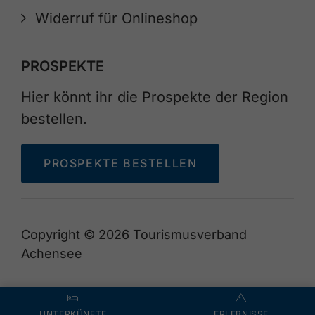
Widerruf für Onlineshop
PROSPEKTE
Hier könnt ihr die Prospekte der Region
bestellen.
PROSPEKTE BESTELLEN
Copyright © 2026 Tourismusverband
Achensee
UNTERKÜNFTE
ERLEBNISSE