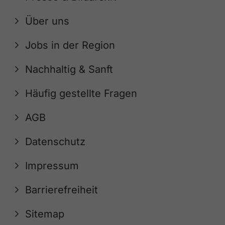
Über uns
Jobs in der Region
Nachhaltig & Sanft
Häufig gestellte Fragen
AGB
Datenschutz
Impressum
Barrierefreiheit
Sitemap