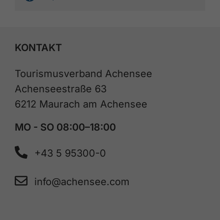
KONTAKT
Tourismusverband Achensee
Achenseestraße 63
6212 Maurach am Achensee
MO - SO 08:00–18:00
+43 5 95300-0
info@achensee.com