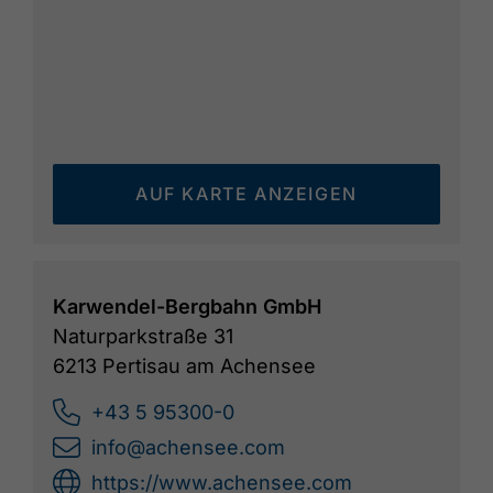
AUF KARTE ANZEIGEN
Karwendel-Bergbahn GmbH
Naturparkstraße 31
6213 Pertisau am Achensee
+43 5 95300-0
info@achensee.com
https://www.achensee.com