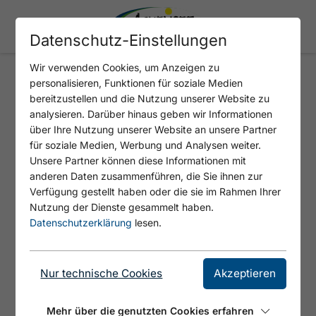
Datenschutz-Einstellungen
Wir verwenden Cookies, um Anzeigen zu
personalisieren, Funktionen für soziale Medien
KARWENDEL-BERGBAHN
bereitzustellen und die Nutzung unserer Website zu
BERGSTATION
analysieren. Darüber hinaus geben wir Informationen
über Ihre Nutzung unserer Website an unsere Partner
für soziale Medien, Werbung und Analysen weiter.
Unsere Partner können diese Informationen mit
anderen Daten zusammenführen, die Sie ihnen zur
Verfügung gestellt haben oder die sie im Rahmen Ihrer
Nutzung der Dienste gesammelt haben.
Datenschutzerklärung
lesen.
Nur technische Cookies
Akzeptieren
© Achensee Tourismus
Mehr über die genutzten Cookies erfahren