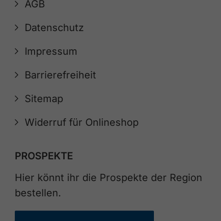
AGB
Datenschutz
Impressum
Barrierefreiheit
Sitemap
Widerruf für Onlineshop
PROSPEKTE
Hier könnt ihr die Prospekte der Region
bestellen.