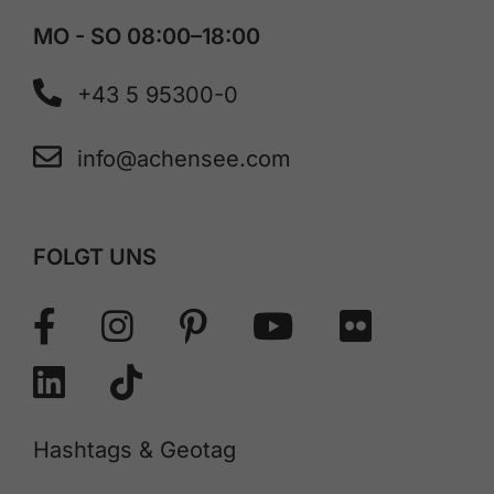
MO - SO 08:00–18:00
+43 5 95300-0
info@achensee.com
FOLGT UNS
Hashtags & Geotag