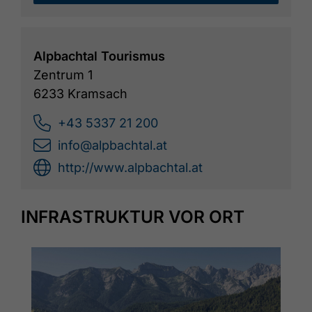
Alpbachtal Tourismus
Zentrum 1
6233 Kramsach
+43 5337 21 200
info@alpbachtal.at
http://www.alpbachtal.at
INFRASTRUKTUR VOR ORT