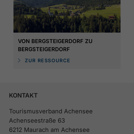
VON BERGSTEIGERDORF ZU
BERGSTEIGERDORF
ZUR RESSOURCE
KONTAKT
Tourismusverband Achensee
Achenseestraße 63
6212 Maurach am Achensee