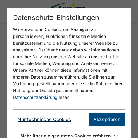
Datenschutz-Einstellungen
Wir verwenden Cookies, um Anzeigen zu
personalisieren, Funktionen für soziale Medien
JAUSENSTATION ERZHERZOG
bereitzustellen und die Nutzung unserer Website zu
JOHANN KLAUSE
analysieren. Darüber hinaus geben wir Informationen
über Ihre Nutzung unserer Website an unsere Partner
für soziale Medien, Werbung und Analysen weiter.
Unsere Partner können diese Informationen mit
anderen Daten zusammenführen, die Sie ihnen zur
Verfügung gestellt haben oder die sie im Rahmen Ihrer
Nutzung der Dienste gesammelt haben.
Datenschutzerklärung
lesen.
Nur technische Cookies
Akzeptieren
Mehr über die genutzten Cookies erfahren