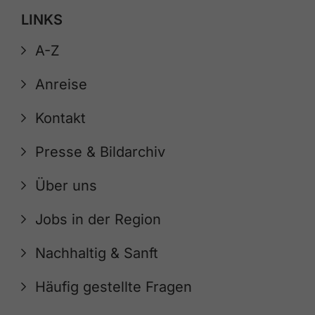
LINKS
A-Z
Anreise
Kontakt
Presse & Bildarchiv
Über uns
Jobs in der Region
Nachhaltig & Sanft
Häufig gestellte Fragen