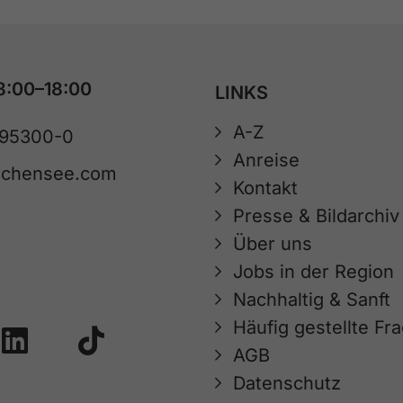
8:00–18:00
LINKS
A-Z
 95300-0
Anreise
achensee.com
Kontakt
Presse & Bildarchiv
Über uns
Jobs in der Region
Nachhaltig & Sanft
Häufig gestellte Fr
AGB
Datenschutz