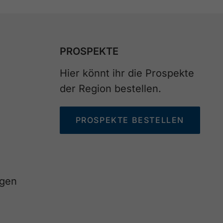
PROSPEKTE
Hier könnt ihr die Prospekte
der Region bestellen.
PROSPEKTE BESTELLEN
agen