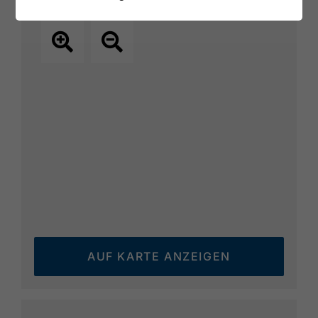
AUF KARTE ANZEIGEN