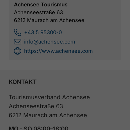
Achensee Tourismus
Achenseestraße 63
6212 Maurach am Achensee
+43 5 95300-0
info@achensee.com
https://www.achensee.com
KONTAKT
Tourismusverband Achensee
Achenseestraße 63
6212 Maurach am Achensee
MO - SO 08:00–18:00