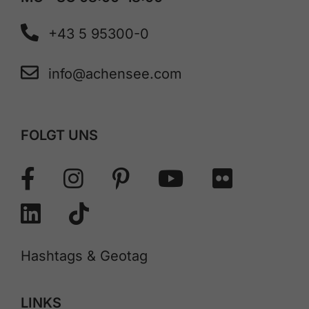
+43 5 95300-0
info@achensee.com
FOLGT UNS
Hashtags & Geotag
LINKS