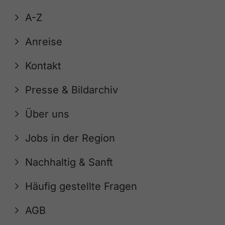
A-Z
Anreise
Kontakt
Presse & Bildarchiv
Über uns
Jobs in der Region
Nachhaltig & Sanft
Häufig gestellte Fragen
AGB