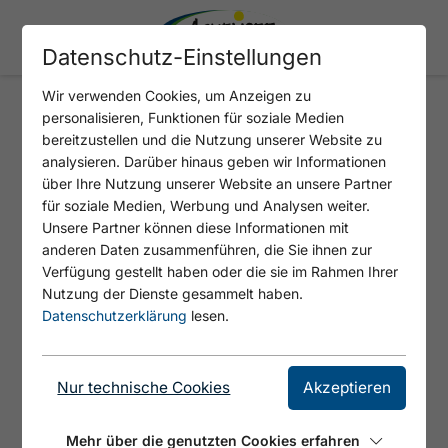
Datenschutz-Einstellungen
Wir verwenden Cookies, um Anzeigen zu
personalisieren, Funktionen für soziale Medien
HUNDETOILETTE HUBER
bereitzustellen und die Nutzung unserer Website zu
HOCHLAND
analysieren. Darüber hinaus geben wir Informationen
über Ihre Nutzung unserer Website an unsere Partner
für soziale Medien, Werbung und Analysen weiter.
Unsere Partner können diese Informationen mit
anderen Daten zusammenführen, die Sie ihnen zur
Verfügung gestellt haben oder die sie im Rahmen Ihrer
Nutzung der Dienste gesammelt haben.
Datenschutzerklärung
lesen.
Nur technische Cookies
Akzeptieren
© Tirol Werbung
Mehr über die genutzten Cookies erfahren