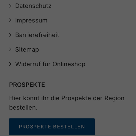
Datenschutz
Impressum
Barrierefreiheit
Sitemap
Widerruf für Onlineshop
PROSPEKTE
Hier könnt ihr die Prospekte der Region
bestellen.
PROSPEKTE BESTELLEN