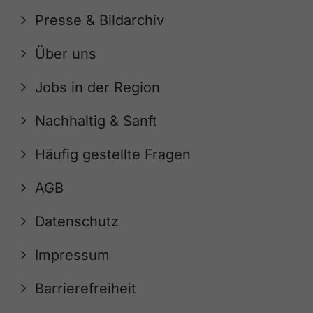
Presse & Bildarchiv
Über uns
Jobs in der Region
Nachhaltig & Sanft
Häufig gestellte Fragen
AGB
Datenschutz
Impressum
Barrierefreiheit