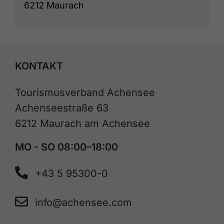
6212 Maurach
KONTAKT
Tourismusverband Achensee
Achenseestraße 63
6212 Maurach am Achensee
MO - SO 08:00–18:00
+43 5 95300-0
info@achensee.com