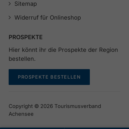
Sitemap
Widerruf für Onlineshop
PROSPEKTE
Hier könnt ihr die Prospekte der Region
bestellen.
PROSPEKTE BESTELLEN
Copyright © 2026 Tourismusverband
Achensee