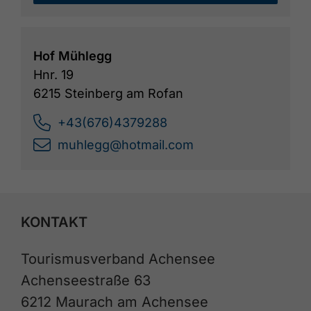
Hof Mühlegg
Hnr. 19
6215 Steinberg am Rofan
+43(676)4379288
muhlegg@hotmail.com
KONTAKT
Tourismusverband Achensee
Achenseestraße 63
6212 Maurach am Achensee