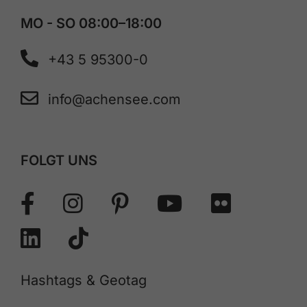
MO - SO 08:00–18:00
+43 5 95300-0
info@achensee.com
FOLGT UNS
Hashtags & Geotag