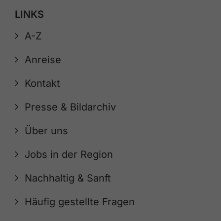
LINKS
A-Z
Anreise
Kontakt
Presse & Bildarchiv
Über uns
Jobs in der Region
Nachhaltig & Sanft
Häufig gestellte Fragen