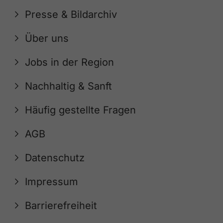
Presse & Bildarchiv
Über uns
Jobs in der Region
Nachhaltig & Sanft
Häufig gestellte Fragen
AGB
Datenschutz
Impressum
Barrierefreiheit