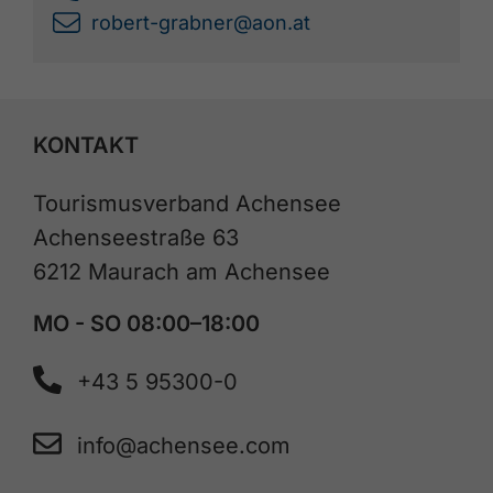
robert-grabner@aon.at
KONTAKT
Tourismusverband Achensee
Achenseestraße 63
6212 Maurach am Achensee
MO - SO 08:00–18:00
+43 5 95300-0
info@achensee.com