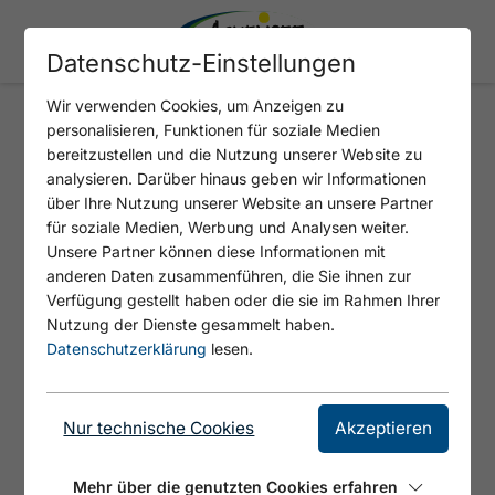
Datenschutz-Einstellungen
Wir verwenden Cookies, um Anzeigen zu
personalisieren, Funktionen für soziale Medien
HAUS BERGFREUND
bereitzustellen und die Nutzung unserer Website zu
analysieren. Darüber hinaus geben wir Informationen
über Ihre Nutzung unserer Website an unsere Partner
für soziale Medien, Werbung und Analysen weiter.
Unsere Partner können diese Informationen mit
anderen Daten zusammenführen, die Sie ihnen zur
Verfügung gestellt haben oder die sie im Rahmen Ihrer
Nutzung der Dienste gesammelt haben.
Datenschutzerklärung
lesen.
Nur technische Cookies
Akzeptieren
©
Mehr über die genutzten Cookies erfahren