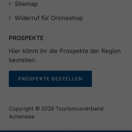
Sitemap
Widerruf für Onlineshop
PROSPEKTE
Hier könnt ihr die Prospekte der Region
bestellen.
PROSPEKTE BESTELLEN
Copyright © 2026 Tourismusverband
Achensee