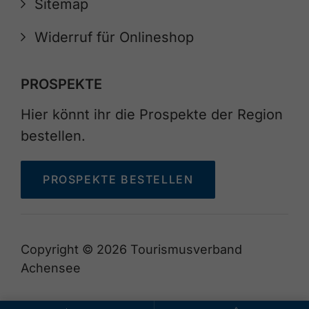
Sitemap
Widerruf für Onlineshop
PROSPEKTE
Hier könnt ihr die Prospekte der Region
bestellen.
PROSPEKTE BESTELLEN
Copyright © 2026 Tourismusverband
Achensee