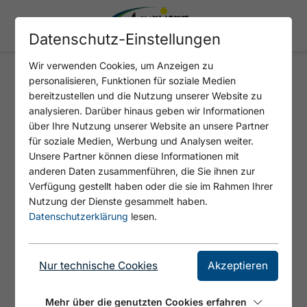
Datenschutz-Einstellungen
Wir verwenden Cookies, um Anzeigen zu
personalisieren, Funktionen für soziale Medien
HAUS AUSZEIT
bereitzustellen und die Nutzung unserer Website zu
analysieren. Darüber hinaus geben wir Informationen
über Ihre Nutzung unserer Website an unsere Partner
für soziale Medien, Werbung und Analysen weiter.
Unsere Partner können diese Informationen mit
anderen Daten zusammenführen, die Sie ihnen zur
Verfügung gestellt haben oder die sie im Rahmen Ihrer
Nutzung der Dienste gesammelt haben.
Datenschutzerklärung
lesen.
Nur technische Cookies
Akzeptieren
©
Mehr über die genutzten Cookies erfahren