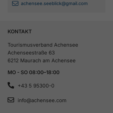
achensee.seeblick@gmail.com
KONTAKT
Tourismusverband Achensee
Achenseestraße 63
6212 Maurach am Achensee
MO - SO 08:00–18:00
+43 5 95300-0
info@achensee.com