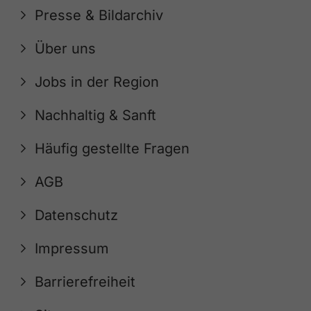
Presse & Bildarchiv
Über uns
Jobs in der Region
Nachhaltig & Sanft
Häufig gestellte Fragen
AGB
Datenschutz
Impressum
Barrierefreiheit