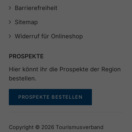
Barrierefreiheit
Sitemap
Widerruf für Onlineshop
PROSPEKTE
Hier könnt ihr die Prospekte der Region
bestellen.
PROSPEKTE BESTELLEN
Copyright © 2026 Tourismusverband