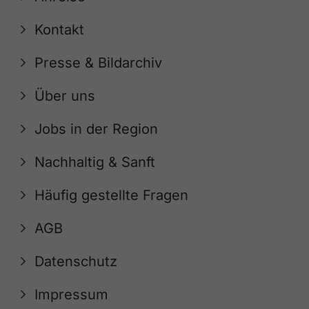
Kontakt
Presse & Bildarchiv
Über uns
Jobs in der Region
Nachhaltig & Sanft
Häufig gestellte Fragen
AGB
Datenschutz
Impressum