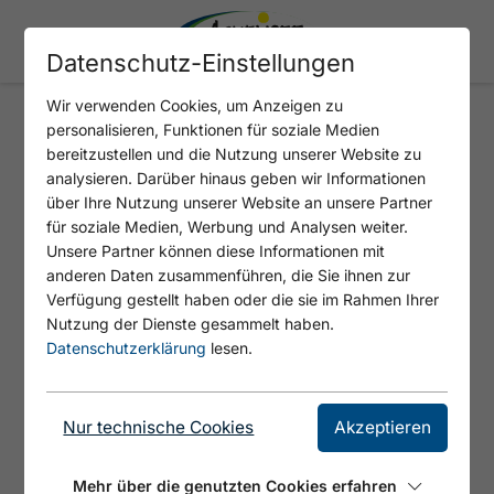
Datenschutz-Einstellungen
Wir verwenden Cookies, um Anzeigen zu
personalisieren, Funktionen für soziale Medien
GUFFERT HAUPTGIPFEL -
bereitzustellen und die Nutzung unserer Website zu
SÜDWAND
analysieren. Darüber hinaus geben wir Informationen
über Ihre Nutzung unserer Website an unsere Partner
für soziale Medien, Werbung und Analysen weiter.
Unsere Partner können diese Informationen mit
anderen Daten zusammenführen, die Sie ihnen zur
Verfügung gestellt haben oder die sie im Rahmen Ihrer
Nutzung der Dienste gesammelt haben.
Datenschutzerklärung
lesen.
Nur technische Cookies
Akzeptieren
Mehr über die genutzten Cookies erfahren