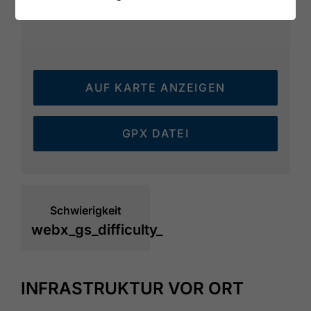
AUF KARTE ANZEIGEN
GPX DATEI
Schwierigkeit
webx_gs_difficulty_
INFRASTRUKTUR VOR ORT