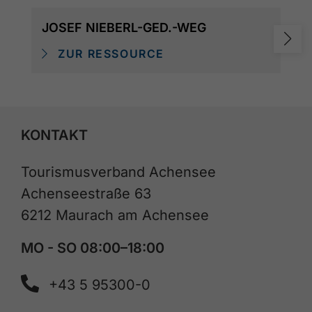
JOSEF NIEBERL-GED.-WEG
ZUR RESSOURCE
KONTAKT
Tourismusverband Achensee
Achenseestraße 63
6212 Maurach am Achensee
MO - SO 08:00–18:00
+43 5 95300-0