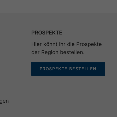
PROSPEKTE
Hier könnt ihr die Prospekte
der Region bestellen.
PROSPEKTE BESTELLEN
agen