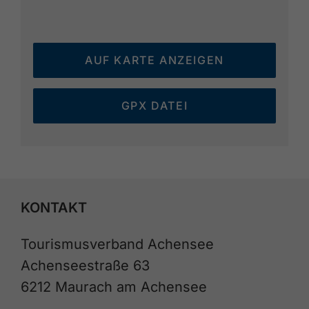
AUF KARTE ANZEIGEN
GPX DATEI
KONTAKT
Tourismusverband Achensee
Achenseestraße 63
6212 Maurach am Achensee