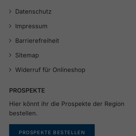
Datenschutz
Impressum
Barrierefreiheit
Sitemap
Widerruf für Onlineshop
PROSPEKTE
Hier könnt ihr die Prospekte der Region
bestellen.
PROSPEKTE BESTELLEN