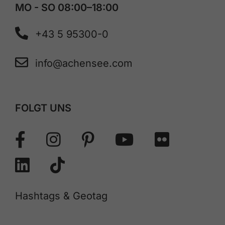
MO - SO 08:00–18:00
+43 5 95300-0
info@achensee.com
FOLGT UNS
Hashtags & Geotag