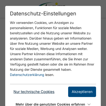
Datenschutz-Einstellungen
Wir verwenden Cookies, um Anzeigen zu
personalisieren, Funktionen für soziale Medien
GIPFELERLEBNIS ROFAN
bereitzustellen und die Nutzung unserer Website zu
analysieren. Darüber hinaus geben wir Informationen
über Ihre Nutzung unserer Website an unsere Partner
für soziale Medien, Werbung und Analysen weiter.
Unsere Partner können diese Informationen mit
anderen Daten zusammenführen, die Sie ihnen zur
Verfügung gestellt haben oder die sie im Rahmen Ihrer
Nutzung der Dienste gesammelt haben.
Datenschutzerklärung
lesen.
Nur technische Cookies
Akzeptieren
© Achensee Tourismus
Mehr über die genutzten Cookies erfahren