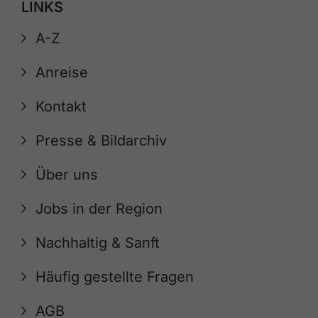
LINKS
A-Z
Anreise
Kontakt
Presse & Bildarchiv
Über uns
Jobs in der Region
Nachhaltig & Sanft
Häufig gestellte Fragen
AGB