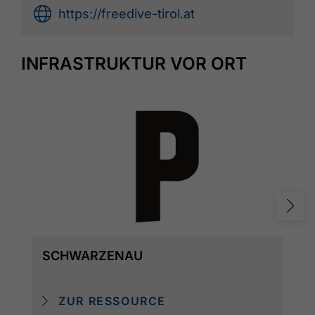
https://freedive-tirol.at
INFRASTRUKTUR VOR ORT
SCHWARZENAU
ZUR RESSOURCE