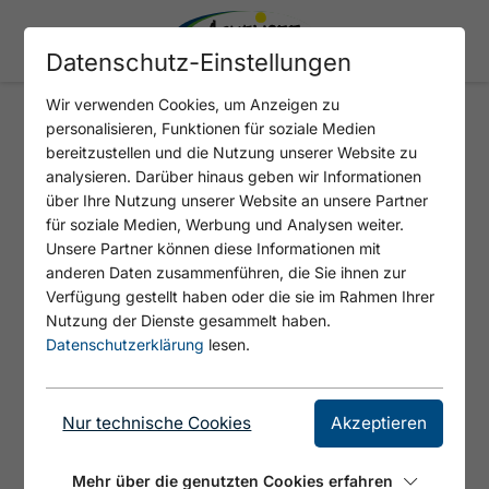
Datenschutz-Einstellungen
Wir verwenden Cookies, um Anzeigen zu
personalisieren, Funktionen für soziale Medien
FREEDIVE TIROL
bereitzustellen und die Nutzung unserer Website zu
analysieren. Darüber hinaus geben wir Informationen
über Ihre Nutzung unserer Website an unsere Partner
für soziale Medien, Werbung und Analysen weiter.
Unsere Partner können diese Informationen mit
anderen Daten zusammenführen, die Sie ihnen zur
Verfügung gestellt haben oder die sie im Rahmen Ihrer
Nutzung der Dienste gesammelt haben.
Datenschutzerklärung
lesen.
Nur technische Cookies
Akzeptieren
© Freedive Tirol
Mehr über die genutzten Cookies erfahren