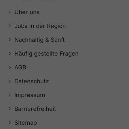
Über uns
Jobs in der Region
Nachhaltig & Sanft
Häufig gestellte Fragen
AGB
Datenschutz
Impressum
Barrierefreiheit
Sitemap