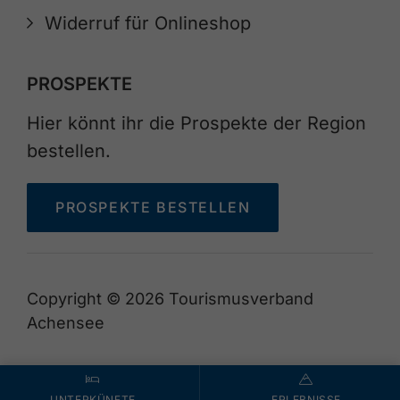
Widerruf für Onlineshop
PROSPEKTE
Hier könnt ihr die Prospekte der Region
bestellen.
PROSPEKTE BESTELLEN
Copyright © 2026 Tourismusverband
Achensee
UNTERKÜNFTE
ERLEBNISSE