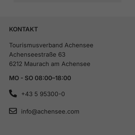
KONTAKT
Tourismusverband Achensee
Achenseestraße 63
6212 Maurach am Achensee
MO - SO 08:00–18:00
+43 5 95300-0
info@achensee.com