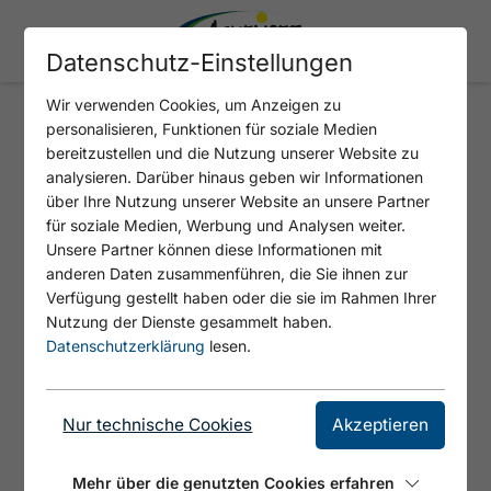
Datenschutz-Einstellungen
Wir verwenden Cookies, um Anzeigen zu
personalisieren, Funktionen für soziale Medien
FEILALM
bereitzustellen und die Nutzung unserer Website zu
analysieren. Darüber hinaus geben wir Informationen
über Ihre Nutzung unserer Website an unsere Partner
für soziale Medien, Werbung und Analysen weiter.
Unsere Partner können diese Informationen mit
anderen Daten zusammenführen, die Sie ihnen zur
Verfügung gestellt haben oder die sie im Rahmen Ihrer
Nutzung der Dienste gesammelt haben.
Datenschutzerklärung
lesen.
Nur technische Cookies
Akzeptieren
© Achensee Tourismus
Mehr über die genutzten Cookies erfahren