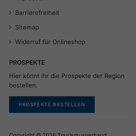
Barrierefreiheit
Sitemap
Widerruf für Onlineshop
PROSPEKTE
Hier könnt ihr die Prospekte der Region
bestellen.
PROSPEKTE BESTELLEN
Copyright © 2026 Tourismusverband