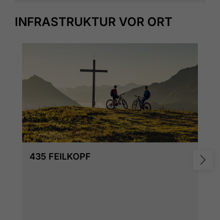
INFRASTRUKTUR VOR ORT
435 FEILKOPF