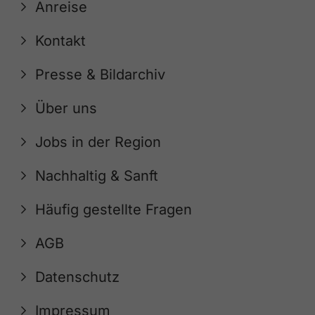
Anreise
Kontakt
Presse & Bildarchiv
Über uns
Jobs in der Region
Nachhaltig & Sanft
Häufig gestellte Fragen
AGB
Datenschutz
Impressum