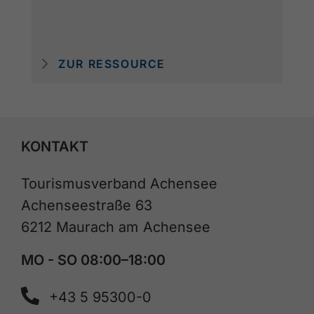
ZUR RESSOURCE
KONTAKT
Tourismusverband Achensee
Achenseestraße 63
6212 Maurach am Achensee
MO - SO 08:00–18:00
+43 5 95300-0