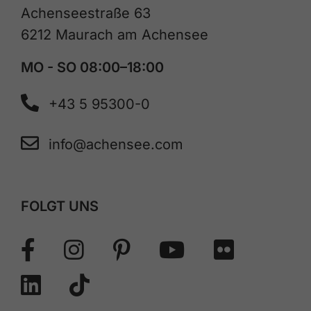
Achenseestraße 63
6212 Maurach am Achensee
MO - SO 08:00–18:00
+43 5 95300-0
info@achensee.com
FOLGT UNS