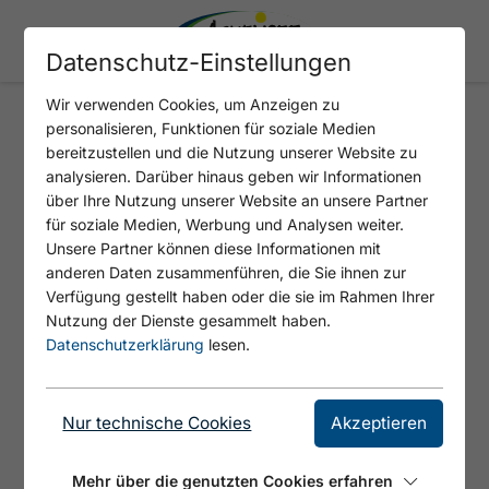
Datenschutz-Einstellungen
Wir verwenden Cookies, um Anzeigen zu
personalisieren, Funktionen für soziale Medien
FAMILY-ELDORADO - ATOLL
bereitzustellen und die Nutzung unserer Website zu
ACHENSEE
analysieren. Darüber hinaus geben wir Informationen
über Ihre Nutzung unserer Website an unsere Partner
für soziale Medien, Werbung und Analysen weiter.
Unsere Partner können diese Informationen mit
anderen Daten zusammenführen, die Sie ihnen zur
Verfügung gestellt haben oder die sie im Rahmen Ihrer
Nutzung der Dienste gesammelt haben.
Datenschutzerklärung
lesen.
Nur technische Cookies
Akzeptieren
© Atoll Achensee
Mehr über die genutzten Cookies erfahren