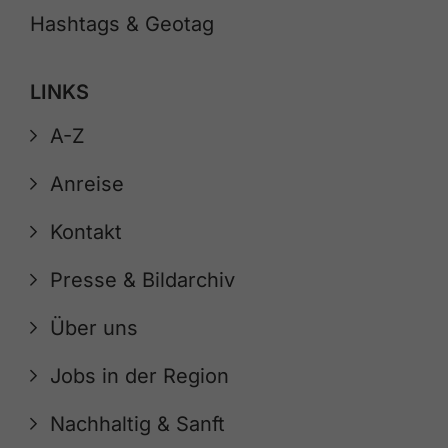
Hashtags & Geotag
LINKS
A-Z
Anreise
Kontakt
Presse & Bildarchiv
Über uns
Jobs in der Region
Nachhaltig & Sanft