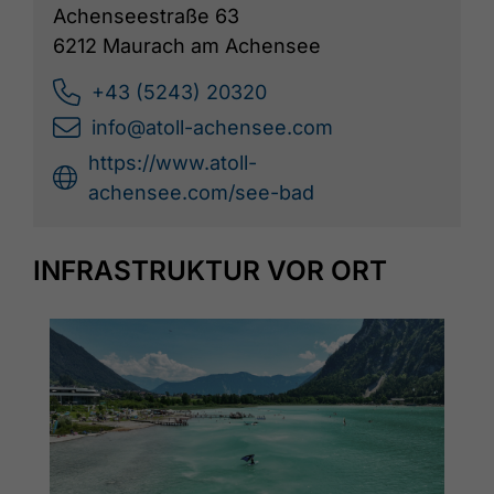
Achenseestraße 63
6212 Maurach am Achensee
+43 (5243) 20320
info@atoll-achensee.com
https://www.atoll-
achensee.com/see-bad
INFRASTRUKTUR VOR ORT