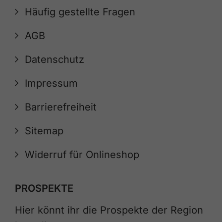
Häufig gestellte Fragen
AGB
Datenschutz
Impressum
Barrierefreiheit
Sitemap
Widerruf für Onlineshop
PROSPEKTE
Hier könnt ihr die Prospekte der Region