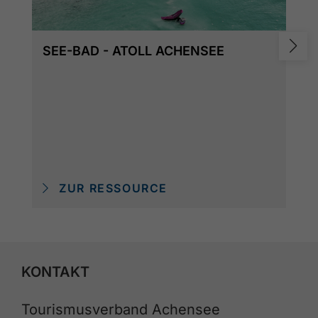
SEE-BAD - ATOLL ACHENSEE
ZUR RESSOURCE
KONTAKT
Tourismusverband Achensee