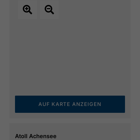
AUF KARTE ANZEIGEN
Atoll Achensee