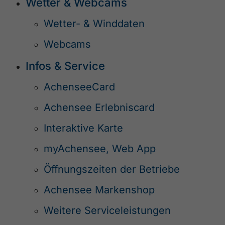
Wetter & Webcams
Wetter- & Winddaten
Webcams
Infos & Service
AchenseeCard
Achensee Erlebniscard
Interaktive Karte
myAchensee, Web App
Öffnungszeiten der Betriebe
Achensee Markenshop
Weitere Serviceleistungen