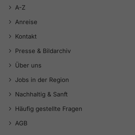
A-Z
Anreise
Kontakt
Presse & Bildarchiv
Über uns
Jobs in der Region
Nachhaltig & Sanft
Häufig gestellte Fragen
AGB