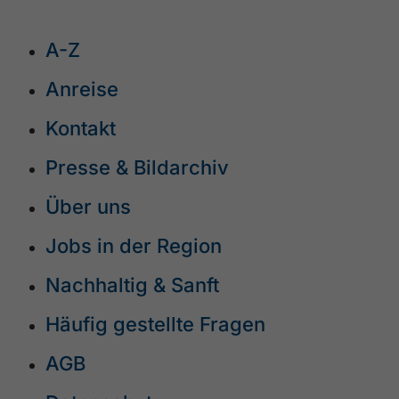
A-Z
Anreise
Kontakt
Presse & Bildarchiv
Über uns
Jobs in der Region
Nachhaltig & Sanft
Häufig gestellte Fragen
AGB