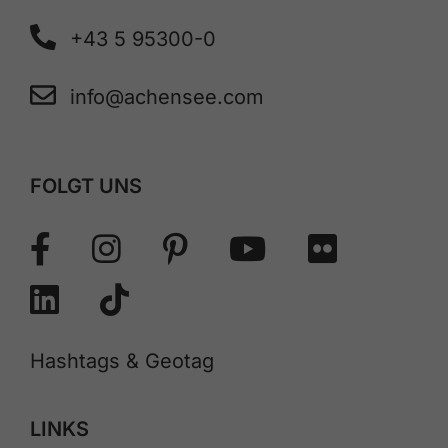
+43 5 95300-0
info@achensee.com
FOLGT UNS
Hashtags & Geotag
LINKS