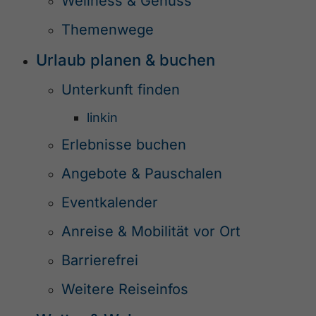
Wellness & Genuss
Themenwege
Urlaub planen & buchen
Unterkunft finden
linkin
Erlebnisse buchen
Angebote & Pauschalen
Eventkalender
Anreise & Mobilität vor Ort
Barrierefrei
Weitere Reiseinfos