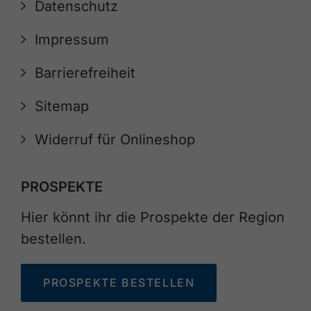
Datenschutz
Impressum
Barrierefreiheit
Sitemap
Widerruf für Onlineshop
PROSPEKTE
Hier könnt ihr die Prospekte der Region
bestellen.
PROSPEKTE BESTELLEN