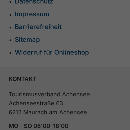
Datenschutz
Impressum
Barrierefreiheit
Sitemap
Widerruf für Onlineshop
KONTAKT
Tourismusverband Achensee
Achenseestraße 63
6212 Maurach am Achensee
MO - SO 08:00–18:00