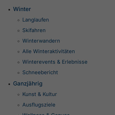
Winter
Langlaufen
Skifahren
Winterwandern
Alle Winteraktivitäten
Winterevents & Erlebnisse
Schneebericht
Ganzjährig
Kunst & Kultur
Ausflugsziele