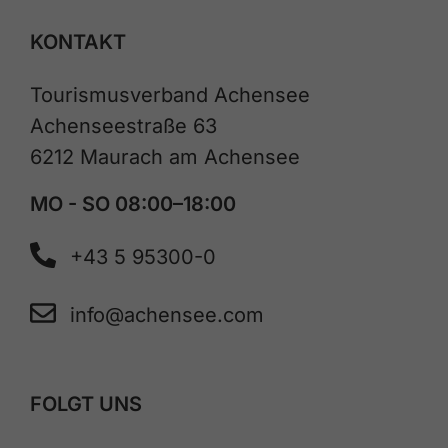
KONTAKT
Tourismusverband Achensee
Achenseestraße 63
6212 Maurach am Achensee
MO - SO 08:00–18:00
+43 5 95300-0
info@achensee.com
FOLGT UNS