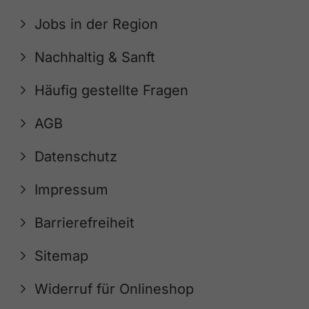
Jobs in der Region
Nachhaltig & Sanft
Häufig gestellte Fragen
AGB
Datenschutz
Impressum
Barrierefreiheit
Sitemap
Widerruf für Onlineshop