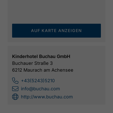
Erfüllung.
AUF KARTE ANZEIGEN
Kinderhotel Buchau GmbH
Buchauer Straße 3
6212 Maurach am Achensee
+43(5243)5210
info@buchau.com
http://www.buchau.com