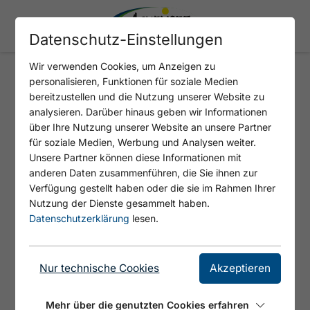
Datenschutz-Einstellungen
Wir verwenden Cookies, um Anzeigen zu
personalisieren, Funktionen für soziale Medien
FAMILIENRESORT BUCHAU
bereitzustellen und die Nutzung unserer Website zu
analysieren. Darüber hinaus geben wir Informationen
über Ihre Nutzung unserer Website an unsere Partner
für soziale Medien, Werbung und Analysen weiter.
Unsere Partner können diese Informationen mit
anderen Daten zusammenführen, die Sie ihnen zur
Verfügung gestellt haben oder die sie im Rahmen Ihrer
Nutzung der Dienste gesammelt haben.
Datenschutzerklärung
lesen.
Nur technische Cookies
Akzeptieren
©
Mehr über die genutzten Cookies erfahren