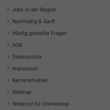
Jobs in der Region
Nachhaltig & Sanft
Häufig gestellte Fragen
AGB
Datenschutz
Impressum
Barrierefreiheit
Sitemap
Widerruf für Onlineshop