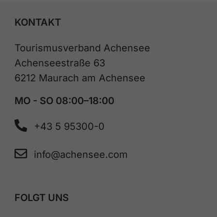
KONTAKT
Tourismusverband Achensee
Achenseestraße 63
6212 Maurach am Achensee
MO - SO 08:00–18:00
+43 5 95300-0
info@achensee.com
FOLGT UNS