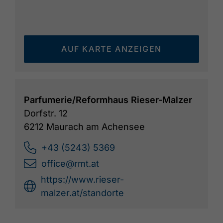
AUF KARTE ANZEIGEN
Parfumerie/Reformhaus Rieser-Malzer
Dorfstr. 12
6212 Maurach am Achensee
+43 (5243) 5369
office@rmt.at
https://www.rieser-
malzer.at/standorte