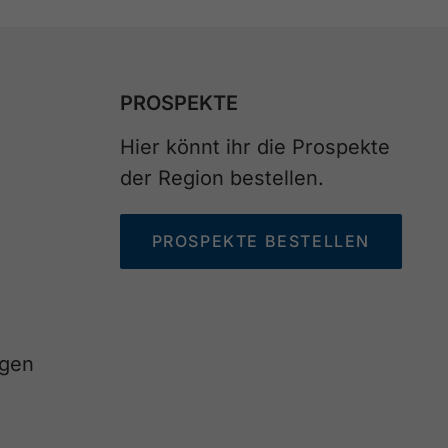
PROSPEKTE
Hier könnt ihr die Prospekte
der Region bestellen.
PROSPEKTE BESTELLEN
agen