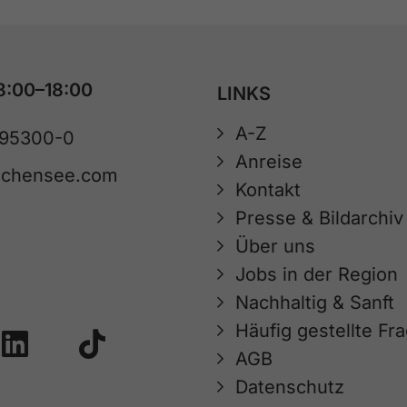
8:00–18:00
LINKS
A-Z
 95300-0
Anreise
achensee.com
Kontakt
Presse & Bildarchiv
Über uns
Jobs in der Region
Nachhaltig & Sanft
Häufig gestellte Fr
AGB
Datenschutz