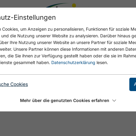
utz-Einstellungen
Cookies, um Anzeigen zu personalisieren, Funktionen für soziale M
n und die Nutzung unserer Website zu analysieren. Darüber hinaus g
über Ihre Nutzung unserer Website an unsere Partner für soziale M
eiter. Unsere Partner können diese Informationen mit anderen Date
, die Sie ihnen zur Verfügung gestellt haben oder die sie im Rahme
ienste gesammelt haben.
Datenschutzerklärung
lesen.
sche Cookies
Mehr über die genutzten Cookies erfahren