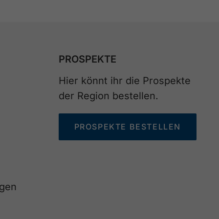
PROSPEKTE
Hier könnt ihr die Prospekte
der Region bestellen.
PROSPEKTE BESTELLEN
agen