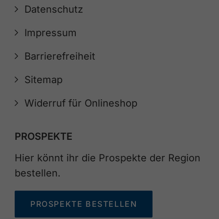
Datenschutz
Impressum
Barrierefreiheit
Sitemap
Widerruf für Onlineshop
PROSPEKTE
Hier könnt ihr die Prospekte der Region
bestellen.
PROSPEKTE BESTELLEN