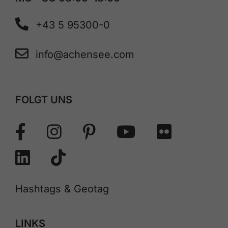
+43 5 95300-0
info@achensee.com
FOLGT UNS
Hashtags & Geotag
LINKS