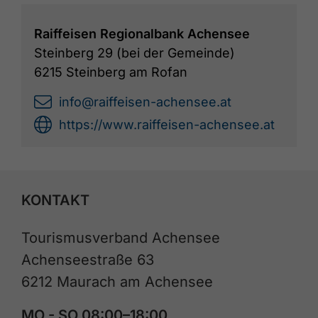
Raiffeisen Regionalbank Achensee
Steinberg 29 (bei der Gemeinde)
6215 Steinberg am Rofan
info@raiffeisen-achensee.at
https://www.raiffeisen-achensee.at
KONTAKT
Tourismusverband Achensee
Achenseestraße 63
6212 Maurach am Achensee
MO - SO 08:00–18:00