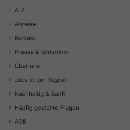
A-Z
Anreise
Kontakt
Presse & Bildarchiv
Über uns
Jobs in der Region
Nachhaltig & Sanft
Häufig gestellte Fragen
AGB