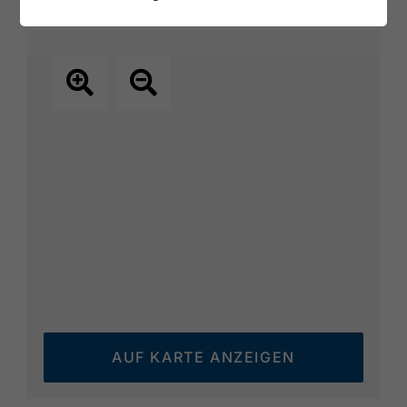
AUF KARTE ANZEIGEN