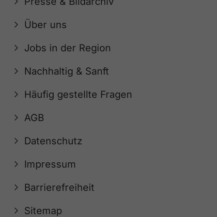
Presse & Bildarchiv
Über uns
Jobs in der Region
Nachhaltig & Sanft
Häufig gestellte Fragen
AGB
Datenschutz
Impressum
Barrierefreiheit
Sitemap