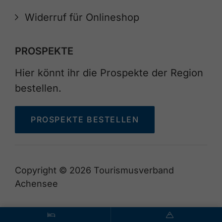
Widerruf für Onlineshop
PROSPEKTE
Hier könnt ihr die Prospekte der Region
bestellen.
PROSPEKTE BESTELLEN
Copyright © 2026 Tourismusverband
Achensee