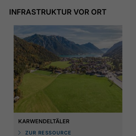
INFRASTRUKTUR VOR ORT
KARWENDELTÄLER
ZUR RESSOURCE