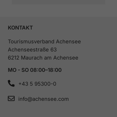
KONTAKT
Tourismusverband Achensee
Achenseestraße 63
6212 Maurach am Achensee
MO - SO 08:00–18:00
+43 5 95300-0
info@achensee.com