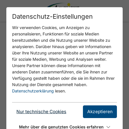
Datenschutz-Einstellungen
Wir verwenden Cookies, um Anzeigen zu
personalisieren, Funktionen für soziale Medien
BÄRENBADALMRUNDE
bereitzustellen und die Nutzung unserer Website zu
analysieren. Darüber hinaus geben wir Informationen
über Ihre Nutzung unserer Website an unsere Partner
für soziale Medien, Werbung und Analysen weiter.
Unsere Partner können diese Informationen mit
anderen Daten zusammenführen, die Sie ihnen zur
Verfügung gestellt haben oder die sie im Rahmen Ihrer
Nutzung der Dienste gesammelt haben.
Datenschutzerklärung
lesen.
Nur technische Cookies
Akzeptieren
© Achensee Tourismus
Mehr über die genutzten Cookies erfahren
Von der Mautstelle am Eingang der