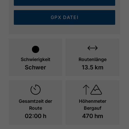
GPX DATEI
Schwierigkeit
Routenlänge
Schwer
13.5 km
Gesamtzeit der
Höhenmeter
Route
Bergauf
02:00 h
470 hm