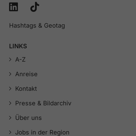
Hashtags & Geotag
LINKS
A-Z
Anreise
Kontakt
Presse & Bildarchiv
Über uns
Jobs in der Region