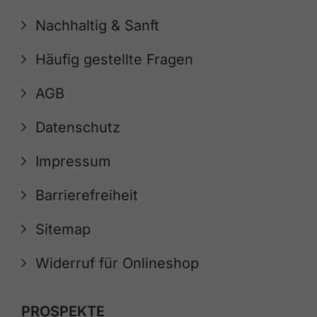
Nachhaltig & Sanft
Häufig gestellte Fragen
AGB
Datenschutz
Impressum
Barrierefreiheit
Sitemap
Widerruf für Onlineshop
PROSPEKTE