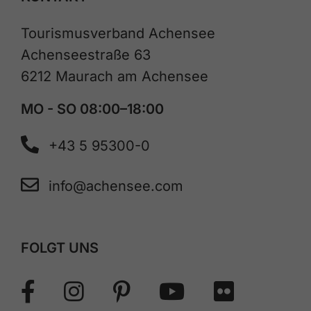
Tourismusverband Achensee
Achenseestraße 63
6212 Maurach am Achensee
MO - SO 08:00–18:00
+43 5 95300-0
info@achensee.com
FOLGT UNS