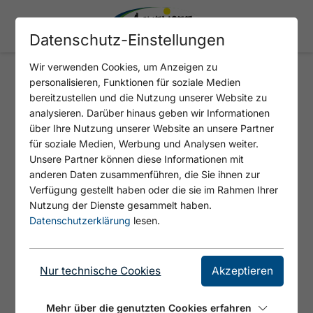
Datenschutz-Einstellungen
Wir verwenden Cookies, um Anzeigen zu
personalisieren, Funktionen für soziale Medien
BADESTRAND ACHENSEE NORD
bereitzustellen und die Nutzung unserer Website zu
analysieren. Darüber hinaus geben wir Informationen
über Ihre Nutzung unserer Website an unsere Partner
für soziale Medien, Werbung und Analysen weiter.
Unsere Partner können diese Informationen mit
anderen Daten zusammenführen, die Sie ihnen zur
Verfügung gestellt haben oder die sie im Rahmen Ihrer
Nutzung der Dienste gesammelt haben.
Datenschutzerklärung
lesen.
© Achensee Tourismus
Nur technische Cookies
Akzeptieren
Mehr über die genutzten Cookies erfahren