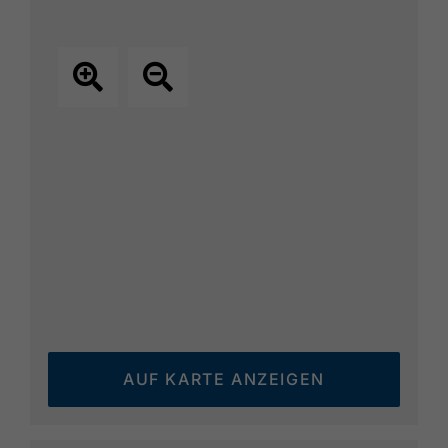
AUF KARTE ANZEIGEN