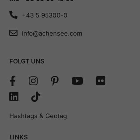
+43 5 95300-0
info@achensee.com
FOLGT UNS
Hashtags & Geotag
LINKS