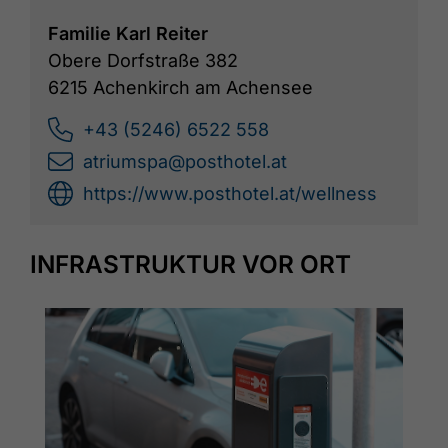
Familie Karl Reiter
Obere Dorfstraße 382
6215 Achenkirch am Achensee
+43 (5246) 6522 558
atriumspa@posthotel.at
https://www.posthotel.at/wellness
INFRASTRUKTUR VOR ORT