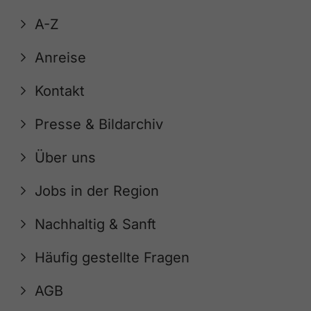
A-Z
Anreise
Kontakt
Presse & Bildarchiv
Über uns
Jobs in der Region
Nachhaltig & Sanft
Häufig gestellte Fragen
AGB