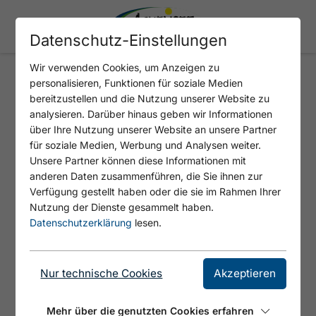
Datenschutz-Einstellungen
Wir verwenden Cookies, um Anzeigen zu
personalisieren, Funktionen für soziale Medien
ATRIUM SPA - POSTHOTEL
bereitzustellen und die Nutzung unserer Website zu
ACHENKIRCH
analysieren. Darüber hinaus geben wir Informationen
über Ihre Nutzung unserer Website an unsere Partner
für soziale Medien, Werbung und Analysen weiter.
Unsere Partner können diese Informationen mit
anderen Daten zusammenführen, die Sie ihnen zur
Verfügung gestellt haben oder die sie im Rahmen Ihrer
Nutzung der Dienste gesammelt haben.
Datenschutzerklärung
lesen.
Nur technische Cookies
Akzeptieren
© Posthotel Achenkirch
Mehr über die genutzten Cookies erfahren