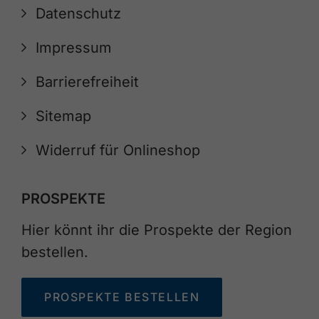
Datenschutz
Impressum
Barrierefreiheit
Sitemap
Widerruf für Onlineshop
PROSPEKTE
Hier könnt ihr die Prospekte der Region
bestellen.
PROSPEKTE BESTELLEN