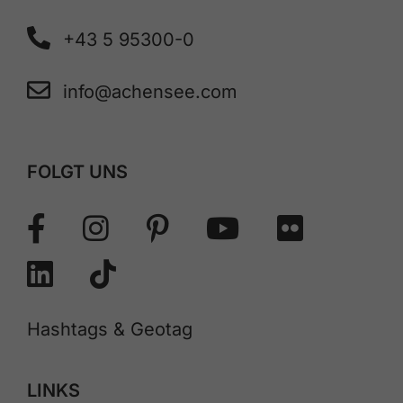
+43 5 95300-0
info@achensee.com
FOLGT UNS
Hashtags & Geotag
LINKS