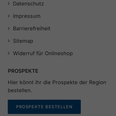
Datenschutz
Impressum
Barrierefreiheit
Sitemap
Widerruf für Onlineshop
PROSPEKTE
Hier könnt ihr die Prospekte der Region
bestellen.
PROSPEKTE BESTELLEN