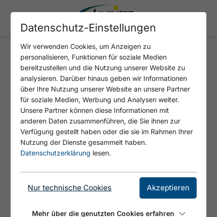
Datenschutz-Einstellungen
Wir verwenden Cookies, um Anzeigen zu
personalisieren, Funktionen für soziale Medien
ATM GELDAUTOMAT
bereitzustellen und die Nutzung unserer Website zu
analysieren. Darüber hinaus geben wir Informationen
über Ihre Nutzung unserer Website an unsere Partner
für soziale Medien, Werbung und Analysen weiter.
Unsere Partner können diese Informationen mit
anderen Daten zusammenführen, die Sie ihnen zur
Verfügung gestellt haben oder die sie im Rahmen Ihrer
Nutzung der Dienste gesammelt haben.
Datenschutzerklärung
lesen.
© Achensee Tourismus
Nur technische Cookies
Akzeptieren
Mehr über die genutzten Cookies erfahren