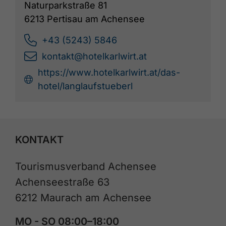
Naturparkstraße 81
6213 Pertisau am Achensee
+43 (5243) 5846
kontakt@hotelkarlwirt.at
https://www.hotelkarlwirt.at/das-
hotel/langlaufstueberl
KONTAKT
Tourismusverband Achensee
Achenseestraße 63
6212 Maurach am Achensee
MO - SO 08:00–18:00