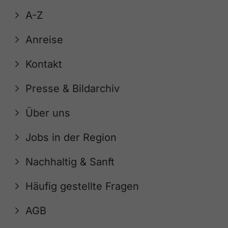
A-Z
Anreise
Kontakt
Presse & Bildarchiv
Über uns
Jobs in der Region
Nachhaltig & Sanft
Häufig gestellte Fragen
AGB