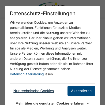
Datenschutz-Einstellungen
Wir verwenden Cookies, um Anzeigen zu
personalisieren, Funktionen für soziale Medien
APARTEMENTS & PENSION
bereitzustellen und die Nutzung unserer Website zu
MARXENHOF
analysieren. Darüber hinaus geben wir Informationen
über Ihre Nutzung unserer Website an unsere Partner
für soziale Medien, Werbung und Analysen weiter.
Unsere Partner können diese Informationen mit
anderen Daten zusammenführen, die Sie ihnen zur
Verfügung gestellt haben oder die sie im Rahmen Ihrer
Nutzung der Dienste gesammelt haben.
Datenschutzerklärung
lesen.
Nur technische Cookies
Akzeptieren
©
Mehr über die genutzten Cookies erfahren