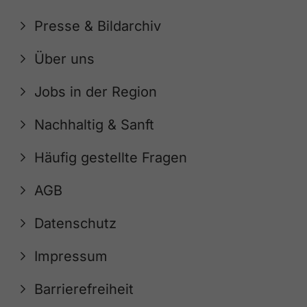
Presse & Bildarchiv
Über uns
Jobs in der Region
Nachhaltig & Sanft
Häufig gestellte Fragen
AGB
Datenschutz
Impressum
Barrierefreiheit