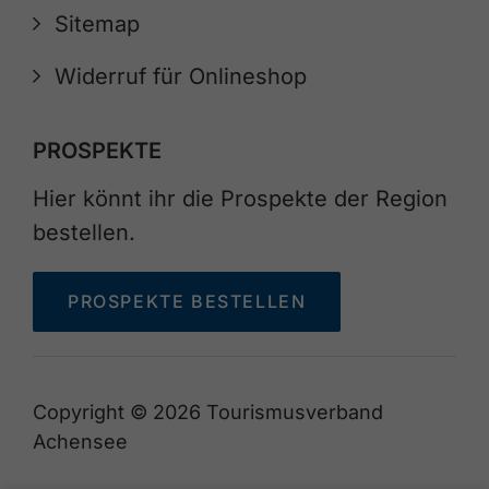
Sitemap
Widerruf für Onlineshop
PROSPEKTE
Hier könnt ihr die Prospekte der Region
bestellen.
PROSPEKTE BESTELLEN
Copyright © 2026 Tourismusverband
Achensee