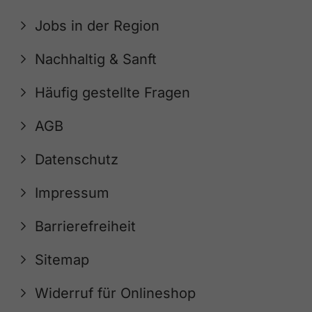
Jobs in der Region
Nachhaltig & Sanft
Häufig gestellte Fragen
AGB
Datenschutz
Impressum
Barrierefreiheit
Sitemap
Widerruf für Onlineshop