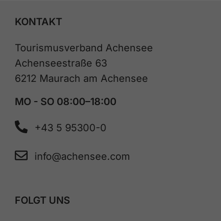
KONTAKT
Tourismusverband Achensee
Achenseestraße 63
6212 Maurach am Achensee
MO - SO 08:00–18:00
+43 5 95300-0
info@achensee.com
FOLGT UNS