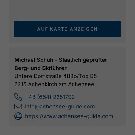
AUF KARTE ANZEIGEN
Michael Schuh - Staatlich geprüfter
Berg- und Skiführer
Untere Dorfstraße 488b/Top B5
6215 Achenkirch am Achensee
+43 (664) 2251792
info@achensee-guide.com
https://www.achensee-guide.com