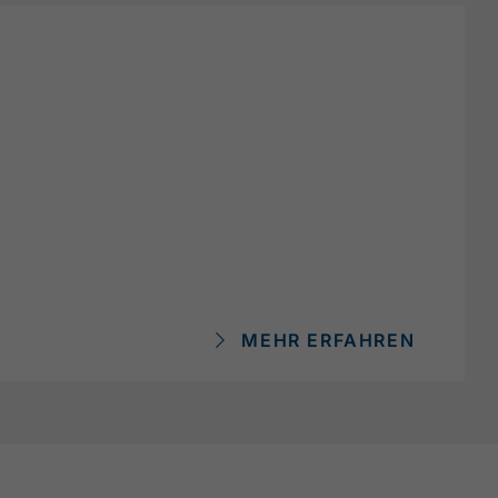
MEHR ERFAHREN