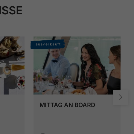
ISSE
ausverkauft
MITTAG AN BOARD