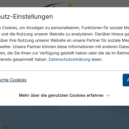
utz-Einstellungen
Cookies, um Anzeigen zu personalisieren, Funktionen für soziale M
n und die Nutzung unserer Website zu analysieren. Darüber hinaus g
über Ihre Nutzung unserer Website an unsere Partner für soziale M
eiter. Unsere Partner können diese Informationen mit anderen Date
, die Sie ihnen zur Verfügung gestellt haben oder die sie im Rahme
ienste gesammelt haben.
Datenschutzerklärung
lesen.
sche Cookies
Mehr über die genutzten Cookies erfahren