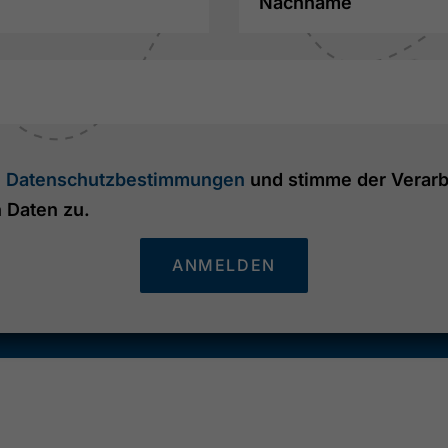
Nachname
e
Datenschutzbestimmungen
und stimme der Verarb
Daten zu.
ANMELDEN