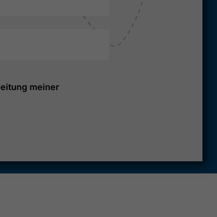
eitung meiner