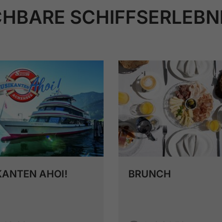
HBARE SCHIFFSERLEBN
ANTEN AHOI!
BRUNCH