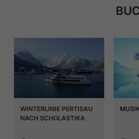
BUC
WINTERLINIE PERTISAU
MUSIK
NACH SCHOLASTIKA