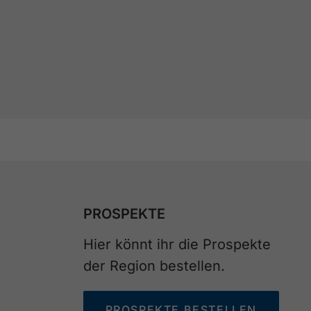
PROSPEKTE
Hier könnt ihr die Prospekte
der Region bestellen.
PROSPEKTE BESTELLEN