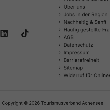
Über uns
Jobs in der Region
Nachhaltig & Sanft
Häufig gestellte Fr
AGB
Datenschutz
Impressum
Barrierefreiheit
Sitemap
Widerruf für Onlin
Copyright © 2026 Tourismusverband Achensee