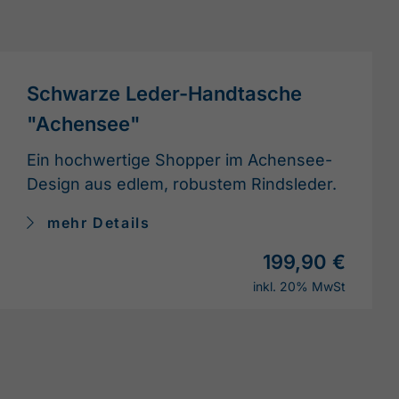
Schwarze Leder-Handtasche
"Achensee"
Ein hochwertige Shopper im Achensee-
Design aus edlem, robustem Rindsleder.
mehr Details
199,90 €
inkl. 20% MwSt