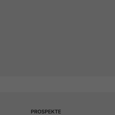
PROSPEKTE