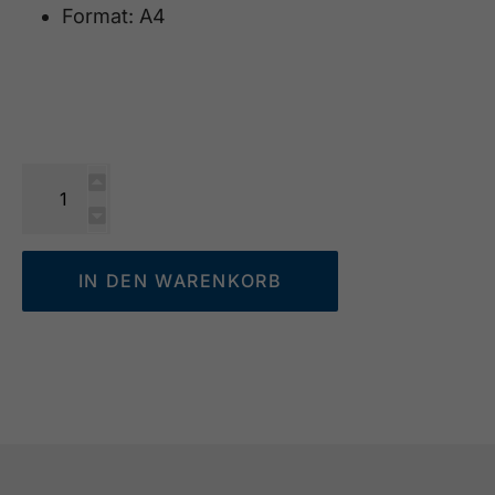
Format: A4