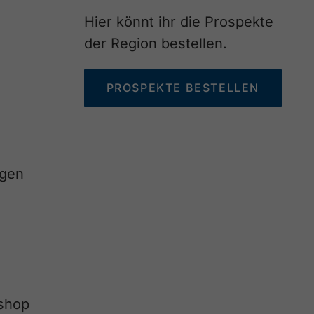
Hier könnt ihr die Prospekte
der Region bestellen.
PROSPEKTE BESTELLEN
agen
eshop