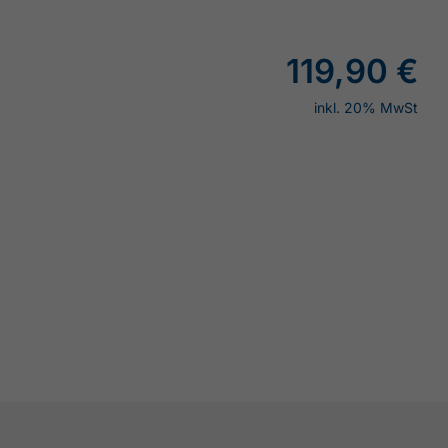
119,90 €
inkl. 20% MwSt