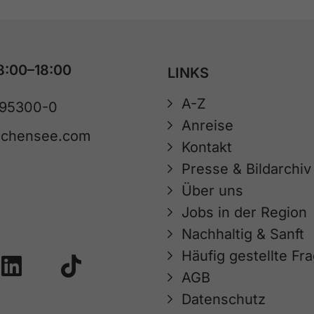
8:00–18:00
LINKS
A-Z
 95300-0
Anreise
achensee.com
Kontakt
Presse & Bildarchiv
Über uns
Jobs in der Region
Nachhaltig & Sanft
Häufig gestellte Fr
AGB
Datenschutz