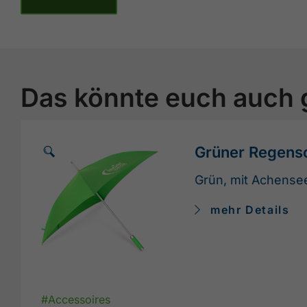
Das könnte euch auch 
🗵
Grüner Regens
Grün, mit Achense
mehr Details
#Accessoires