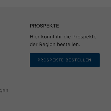
PROSPEKTE
Hier könnt ihr die Prospekte
der Region bestellen.
PROSPEKTE BESTELLEN
agen