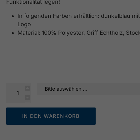
Funktionalität legen!
In folgenden Farben erhältlich: dunkelblau 
Logo
Material: 100% Polyester, Griff Echtholz, Stoc