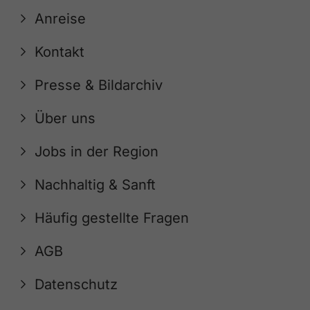
Anreise
Kontakt
Presse & Bildarchiv
Über uns
Jobs in der Region
Nachhaltig & Sanft
Häufig gestellte Fragen
AGB
Datenschutz