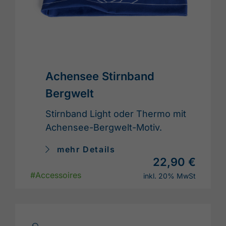
Achensee Stirnband
Bergwelt
Stirnband Light oder Thermo mit
Achensee-Bergwelt-Motiv.
mehr Details
22,90 €
#Accessoires
inkl. 20% MwSt