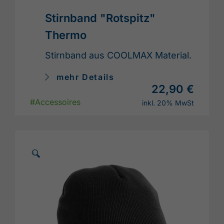
Stirnband "Rotspitz"
Thermo
Stirnband aus COOLMAX Material.
mehr Details
22,90 €
#Accessoires
inkl. 20% MwSt
🗵