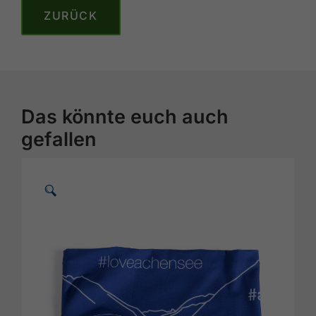
ZURÜCK
Das könnte euch auch
gefallen
🗵