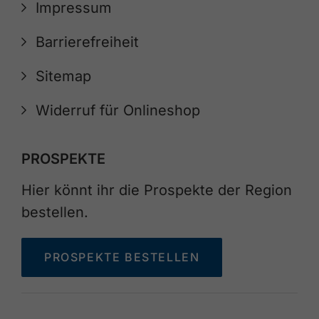
Impressum
Barrierefreiheit
Sitemap
Widerruf für Onlineshop
PROSPEKTE
Hier könnt ihr die Prospekte der Region
bestellen.
PROSPEKTE BESTELLEN