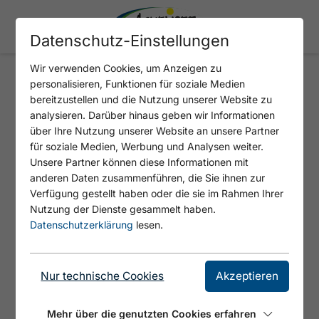
Datenschutz-Einstellungen
Wir verwenden Cookies, um Anzeigen zu
personalisieren, Funktionen für soziale Medien
🗵
🗵
🗵
🗵
bereitzustellen und die Nutzung unserer Website zu
analysieren. Darüber hinaus geben wir Informationen
über Ihre Nutzung unserer Website an unsere Partner
für soziale Medien, Werbung und Analysen weiter.
Unsere Partner können diese Informationen mit
anderen Daten zusammenführen, die Sie ihnen zur
Verfügung gestellt haben oder die sie im Rahmen Ihrer
Nutzung der Dienste gesammelt haben.
Datenschutzerklärung
lesen.
Achensee Funktionsstirnband
Nur technische Cookies
Akzeptieren
in blau
Mehr über die genutzten Cookies erfahren