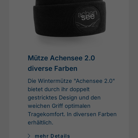
Mütze Achensee 2.0
diverse Farben
Die Wintermütze "Achensee 2.0"
bietet durch ihr doppelt
gestricktes Design und den
weichen Griff optimalen
Tragekomfort. In diversen Farben
erhältlich.
mehr Details