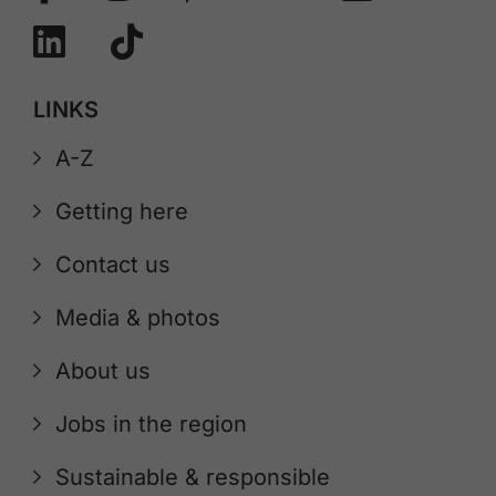
LINKS
A-Z
Getting here
Contact us
Media & photos
About us
Jobs in the region
Sustainable & responsible