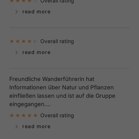
Overall rating
read more
Overall rating
read more
Freundliche Wanderführerin hat
Informationen über Natur und Pflanzen
einfließen lassen und ist auf die Gruppe
eingegangen....
Overall rating
read more