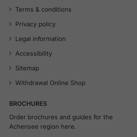
Terms & conditions
Privacy policy
Legal information
Accessibility
Sitemap
Withdrawal Online Shop
BROCHURES
Order brochures and guides for the
Achensee region here.