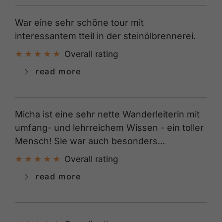
War eine sehr schöne tour mit
interessantem tteil in der steinölbrennerei.
Overall rating
read more
Micha ist eine sehr nette Wanderleiterin mit
umfang- und lehrreichem Wissen - ein toller
Mensch! Sie war auch besonders...
Overall rating
read more