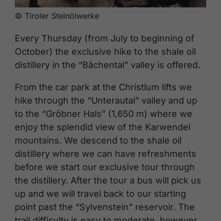
© Tiroler Steinölwerke
Every Thursday (from July to beginning of
October) the exclusive hike to the shale oil
distillery in the “Bächental” valley is offered.
From the car park at the Christlum lifts we
hike through the “Unterautal” valley and up
to the “Gröbner Hals” (1,650 m) where we
enjoy the splendid view of the Karwendel
mountains. We descend to the shale oil
distillery where we can have refreshments
before we start our exclusive tour through
the distillery. After the tour a bus will pick us
up and we will travel back to our starting
point past the “Sylvenstein” reservoir. The
trail difficulty is easy to moderate, however