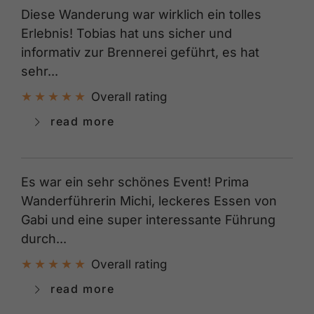
Diese Wanderung war wirklich ein tolles
Erlebnis! Tobias hat uns sicher und
informativ zur Brennerei geführt, es hat
sehr...
Overall rating
read more
Es war ein sehr schönes Event! Prima
Wanderführerin Michi, leckeres Essen von
Gabi und eine super interessante Führung
durch...
Overall rating
read more