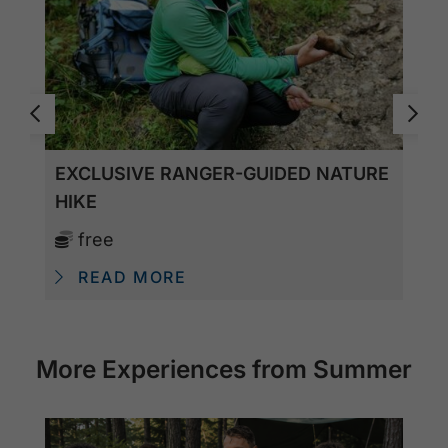
EXCLUSIVE RANGER-GUIDED NATURE
HIKE
free
READ MORE
More Experiences from Summer