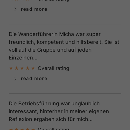
read more
Die Wanderführerin Micha war super
freundlich, kompetent und hilfsbereit. Sie ist
voll auf die Gruppe und auf jeden
Einzelnen...
Overall rating
read more
Die Betriebsführung war unglaublich
interessant, hinterher in meiner eigenen
Reflexion ergaben sich für mich...
Overall rating