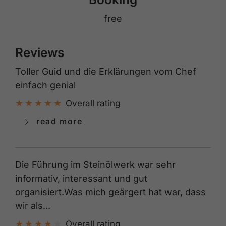
free
Reviews
Toller Guid und die Erklärungen vom Chef
einfach genial
Overall rating
read more
Die Führung im Steinölwerk war sehr
informativ, interessant und gut
organisiert.Was mich geärgert hat war, dass
wir als...
Overall rating