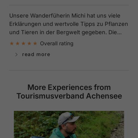
Unsere Wanderfüherin Michi hat uns viele
Erklärungen und wertvolle Tipps zu Pflanzen
und Tieren in der Bergwelt gegeben. Die...
Overall rating
read more
More Experiences from
Tourismusverband Achensee