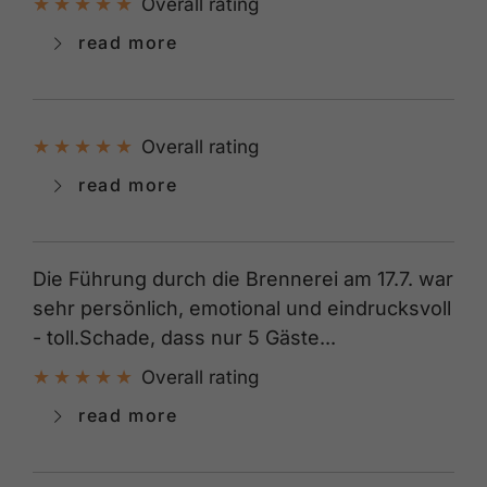
Overall rating
read more
Overall rating
read more
Die Führung durch die Brennerei am 17.7. war
sehr persönlich, emotional und eindrucksvoll
- toll.Schade, dass nur 5 Gäste...
Overall rating
read more