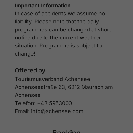
Important Information
In case of accidents we assume no
liability. Please note that the daily
programmes can be changed at short
notice due to the current weather
situation. Programme is subject to
change!
Offered by
Tourismusverband Achensee
Achenseestraße 63, 6212 Maurach am
Achensee
Telefon: +43 5953000
Email: info@achensee.com
Booking