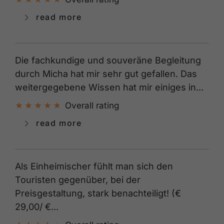
read more
Die fachkundige und souveräne Begleitung
durch Micha hat mir sehr gut gefallen. Das
weitergegebene Wissen hat mir einiges in...
Overall rating
read more
Als Einheimischer fühlt man sich den
Touristen gegenüber, bei der
Preisgestaltung, stark benachteiligt! (€
29,00/ €...