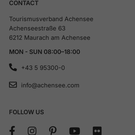
CONTACT
Tourismusverband Achensee
Achenseestraße 63
6212 Maurach am Achensee
MON - SUN 08:00–18:00
+43 5 95300-0
info@achensee.com
FOLLOW US