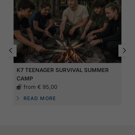
K7 TEENAGER SURVIVAL SUMMER
CAMP
from
€ 95,00
READ MORE