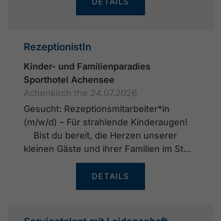
DETAILS
RezeptionistIn
Kinder- und Familienparadies
Sporthotel Achensee
Achenkirch the 24.07.2026
Gesucht: Rezeptionsmitarbeiter*in
(m/w/d) – Für strahlende Kinderaugen!
Bist du bereit, die Herzen unserer
kleinen Gäste und ihrer Familien im St…
DETAILS