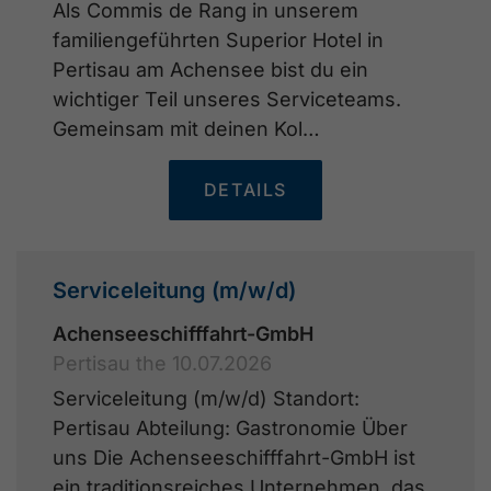
Als Commis de Rang in unserem
familiengeführten Superior Hotel in
Pertisau am Achensee bist du ein
wichtiger Teil unseres Serviceteams.
Gemeinsam mit deinen Kol…
DETAILS
Serviceleitung (m/w/d)
Achenseeschifffahrt-GmbH
Pertisau the 10.07.2026
Serviceleitung (m/w/d) Standort:
Pertisau Abteilung: Gastronomie Über
uns Die Achenseeschifffahrt-GmbH ist
ein traditionsreiches Unternehmen, das