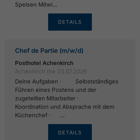
Speisen Mitwi…
DETAILS
Chef de Partie (m/w/d)
Posthotel Achenkirch
Achenkirch the 23.07.2026
Deine Aufgaben · Selbstständiges
Führen eines Postens und der
zugeteilten Mitarbeiter ·
Koordination und Absprache mit dem
Küchenchef · …
DETAILS