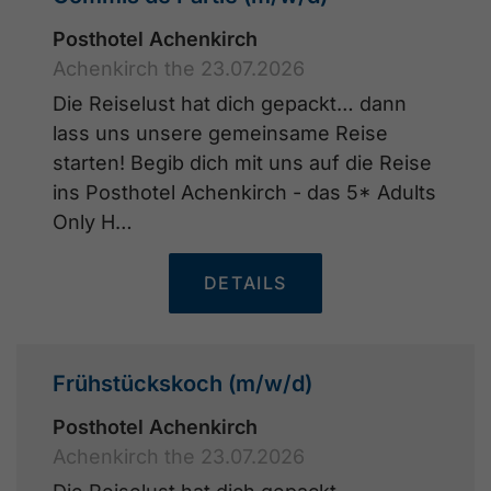
Posthotel Achenkirch
Achenkirch the 23.07.2026
Die Reiselust hat dich gepackt… dann
lass uns unsere gemeinsame Reise
starten! Begib dich mit uns auf die Reise
ins Posthotel Achenkirch - das 5* Adults
Only H…
DETAILS
Frühstückskoch (m/w/d)
Posthotel Achenkirch
Achenkirch the 23.07.2026