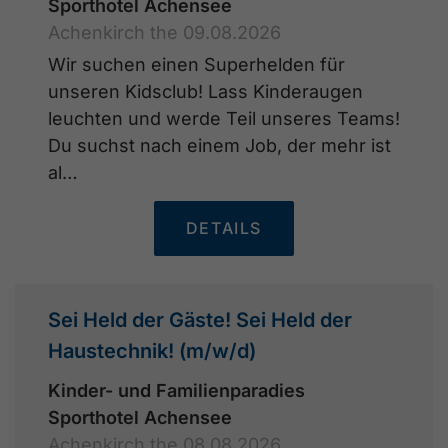
Sporthotel Achensee
Achenkirch the 09.08.2026
Wir suchen einen Superhelden für
unseren Kidsclub! Lass Kinderaugen
leuchten und werde Teil unseres Teams!
Du suchst nach einem Job, der mehr ist
al…
DETAILS
Sei Held der Gäste! Sei Held der
Haustechnik! (m/w/d)
Kinder- und Familienparadies
Sporthotel Achensee
Achenkirch the 08.08.2026