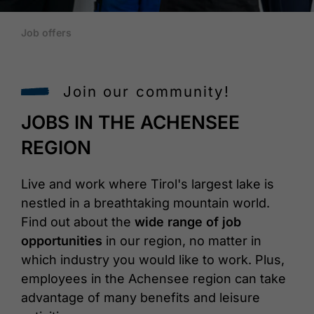
Job offers
Join our community!
JOBS IN THE ACHENSEE
REGION
Live and work where Tirol's largest lake is
nestled in a breathtaking mountain world.
Find out about the
wide range of job
opportunities
in our region, no matter in
which industry you would like to work. Plus,
employees in the Achensee region can take
advantage of many benefits and leisure