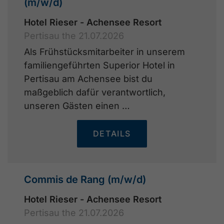
(m/w/d)
Hotel Rieser - Achensee Resort
Pertisau the 21.07.2026
Als Frühstücksmitarbeiter in unserem
familiengeführten Superior Hotel in
Pertisau am Achensee bist du
maßgeblich dafür verantwortlich,
unseren Gästen einen …
DETAILS
Commis de Rang (m/w/d)
Hotel Rieser - Achensee Resort
Pertisau the 21.07.2026