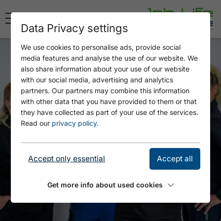
Data Privacy settings
We use cookies to personalise ads, provide social
media features and analyse the use of our website. We
also share information about your use of our website
with our social media, advertising and analytics
partners. Our partners may combine this information
with other data that you have provided to them or that
they have collected as part of your use of the services.
Read our
privacy policy
.
Accept only essential
Accept all
Get more info about used cookies