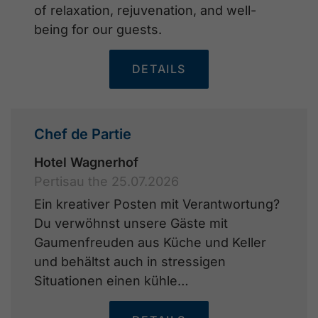
of relaxation, rejuvenation, and well-
being for our guests.
DETAILS
Chef de Partie
Hotel Wagnerhof
Pertisau the 25.07.2026
Ein kreativer Posten mit Verantwortung?
Du verwöhnst unsere Gäste mit
Gaumenfreuden aus Küche und Keller
und behältst auch in stressigen
Situationen einen kühle…