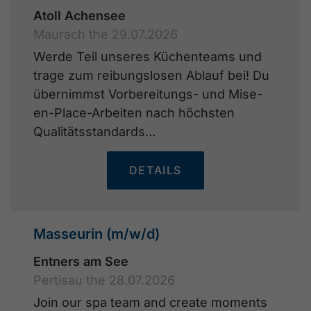
Atoll Achensee
Maurach the 29.07.2026
Werde Teil unseres Küchenteams und
trage zum reibungslosen Ablauf bei! Du
übernimmst Vorbereitungs- und Mise-
en-Place-Arbeiten nach höchsten
Qualitätsstandards…
DETAILS
Masseurin (m/w/d)
Entners am See
Pertisau the 28.07.2026
Join our spa team and create moments