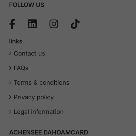
FOLLOW US
links
Contact us
FAQs
Terms & conditions
Privacy policy
Legal information
ACHENSEE DAHOAMCARD