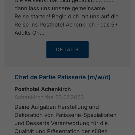
Die Reiselust hat dich gepackt…… ……
dann lass uns unsere gemeinsame
Reise starten! Begib dich mit uns auf die
Reise ins Posthotel Achenkirch - das 5*
Adults On…
DETAILS
Chef de Partie Patisserie (m/w/d)
Posthotel Achenkirch
Achenkirch the 23.07.2026
Deine Aufgaben Herstellung und
Dekoration von Patisserie-Spezialitäten
und Desserts Verantwortung für die
Qualität und Präsentation der süßen