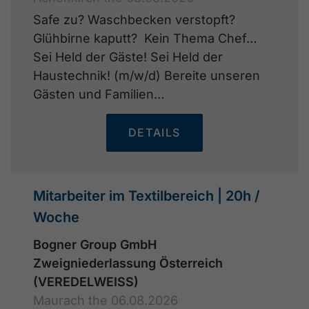
Safe zu? Waschbecken verstopft?
Glühbirne kaputt? Kein Thema Chef…
Sei Held der Gäste! Sei Held der
Haustechnik! (m/w/d) Bereite unseren
Gästen und Familien…
DETAILS
Mitarbeiter im Textilbereich | 20h /
Woche
Bogner Group GmbH
Zweigniederlassung Österreich
(VEREDELWEISS)
Maurach the 06.08.2026