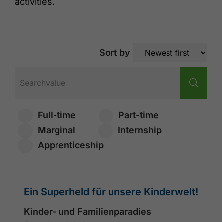
activities.
Sort by
Full-time
Part-time
Marginal
Internship
Apprenticeship
Ein Superheld für unsere Kinderwelt!
Kinder- und Familienparadies