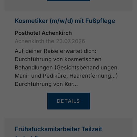
Kosmetiker (m/w/d) mit Fußpflege
Posthotel Achenkirch
Achenkirch the 23.07.2026
Auf deiner Reise erwartet dich:
Durchführung von kosmetischen
Behandlungen (Gesichtsbehandlungen,
Mani- und Pediküre, Haarentfernung…)
Durchführung von Kör…
DETAILS
Frühstücksmitarbeiter Teilzeit