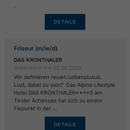
.
DETAILS
Friseur (m/w/d)
DAS KRONTHALER
Achenkirch the 02.08.2026
Wir definieren neuen Lebensluxus.
Lust, dabei zu sein? Das Alpine Lifestyle
Hotel DAS KRONTHALER****S am
Tiroler Achensee hat sich zu einem
Fixpunkt in der …
DETAILS