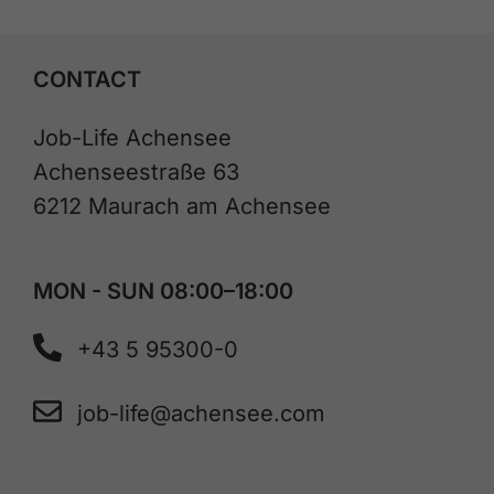
CONTACT
Job-Life Achensee
Achenseestraße 63
6212 Maurach am Achensee
MON - SUN 08:00–18:00
+43 5 95300-0
job-life@achensee.com