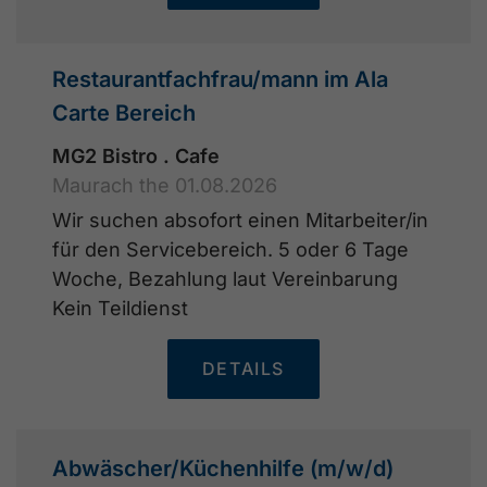
Restaurantfachfrau/mann im Ala
Carte Bereich
MG2 Bistro . Cafe
Maurach the 01.08.2026
Wir suchen absofort einen Mitarbeiter/in
für den Servicebereich. 5 oder 6 Tage
Woche, Bezahlung laut Vereinbarung
Kein Teildienst
DETAILS
Abwäscher/Küchenhilfe (m/w/d)