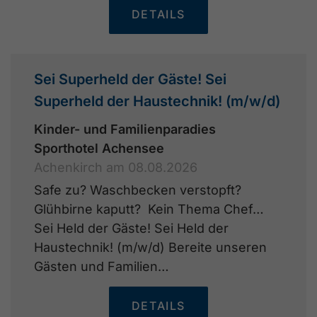
DETAILS
Sei Superheld der Gäste! Sei
Superheld der Haustechnik! (m/w/d)
Kinder- und Familienparadies
Sporthotel Achensee
Achenkirch am 08.08.2026
Safe zu? Waschbecken verstopft?
Glühbirne kaputt? Kein Thema Chef…
Sei Held der Gäste! Sei Held der
Haustechnik! (m/w/d) Bereite unseren
Gästen und Familien…
DETAILS