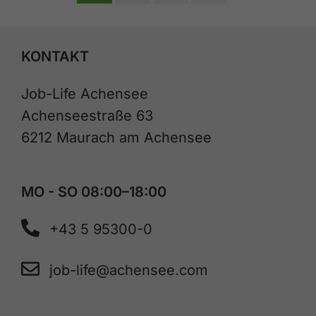
KONTAKT
Job-Life Achensee
Achenseestraße 63
6212 Maurach am Achensee
MO - SO 08:00–18:00
+43 5 95300-0
job-life@achensee.com