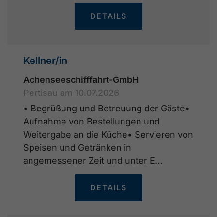
DETAILS
Kellner/in
Achenseeschifffahrt-GmbH
Pertisau am 10.07.2026
• Begrüßung und Betreuung der Gäste•
Aufnahme von Bestellungen und
Weitergabe an die Küche• Servieren von
Speisen und Getränken in
angemessener Zeit und unter E…
DETAILS