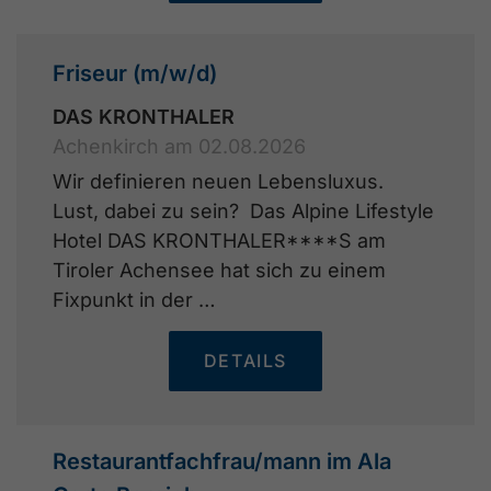
Friseur (m/w/d)
DAS KRONTHALER
Achenkirch am 02.08.2026
Wir definieren neuen Lebensluxus.
Lust, dabei zu sein? Das Alpine Lifestyle
Hotel DAS KRONTHALER****S am
Tiroler Achensee hat sich zu einem
Fixpunkt in der …
DETAILS
Restaurantfachfrau/mann im Ala