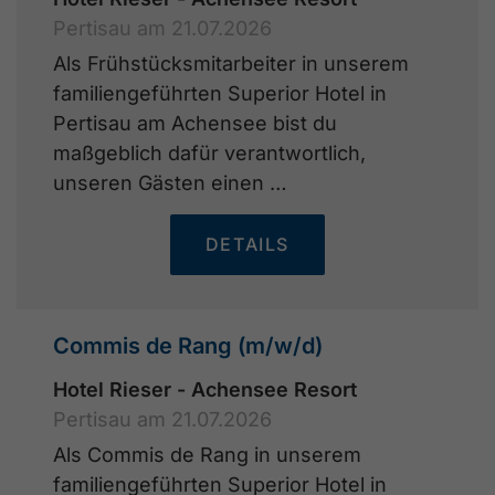
Pertisau am 21.07.2026
Als Frühstücksmitarbeiter in unserem
familiengeführten Superior Hotel in
Pertisau am Achensee bist du
maßgeblich dafür verantwortlich,
unseren Gästen einen …
DETAILS
Commis de Rang (m/w/d)
Hotel Rieser - Achensee Resort
Pertisau am 21.07.2026
Als Commis de Rang in unserem
familiengeführten Superior Hotel in