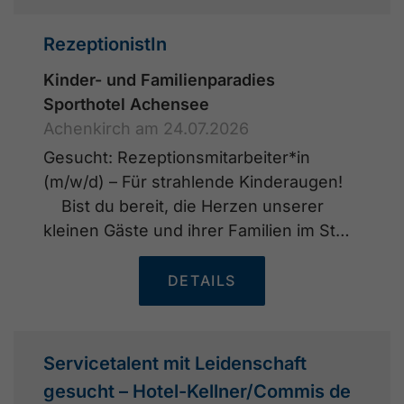
RezeptionistIn
Kinder- und Familienparadies
Sporthotel Achensee
Achenkirch am 24.07.2026
Gesucht: Rezeptionsmitarbeiter*in
(m/w/d) – Für strahlende Kinderaugen!
Bist du bereit, die Herzen unserer
kleinen Gäste und ihrer Familien im St…
DETAILS
Servicetalent mit Leidenschaft
gesucht – Hotel-Kellner/Commis de