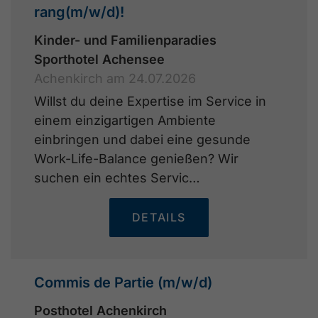
rang(m/w/d)!
Kinder- und Familienparadies
Sporthotel Achensee
Achenkirch am 24.07.2026
Willst du deine Expertise im Service in
einem einzigartigen Ambiente
einbringen und dabei eine gesunde
Work-Life-Balance genießen? Wir
suchen ein echtes Servic…
DETAILS
Commis de Partie (m/w/d)
Posthotel Achenkirch