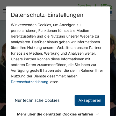
Datenschutz-Einstellungen
Wir verwenden Cookies, um Anzeigen zu
personalisieren, Funktionen für soziale Medien
bereitzustellen und die Nutzung unserer Website zu
analysieren. Darüber hinaus geben wir Informationen
über Ihre Nutzung unserer Website an unsere Partner
für soziale Medien, Werbung und Analysen weiter.
Unsere Partner können diese Informationen mit
anderen Daten zusammenführen, die Sie ihnen zur
Verfügung gestellt haben oder die sie im Rahmen Ihrer
Nutzung der Dienste gesammelt haben.
Datenschutzerklärung
lesen.
Nur technische Cookies
Akzeptieren
Mehr über die genutzten Cookies erfahren