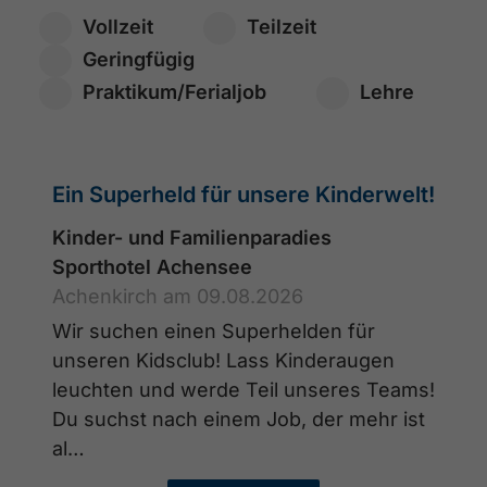
Vollzeit
Teilzeit
Geringfügig
Praktikum/Ferialjob
Lehre
Ein Superheld für unsere Kinderwelt!
Kinder- und Familienparadies
Sporthotel Achensee
Achenkirch am 09.08.2026
Wir suchen einen Superhelden für
unseren Kidsclub! Lass Kinderaugen
leuchten und werde Teil unseres Teams!
Du suchst nach einem Job, der mehr ist
al…