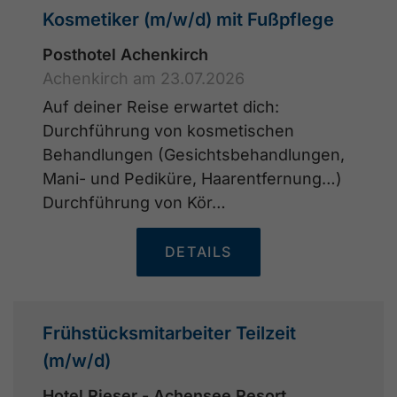
Kosmetiker (m/w/d) mit Fußpflege
Posthotel Achenkirch
Achenkirch am 23.07.2026
Auf deiner Reise erwartet dich:
Durchführung von kosmetischen
Behandlungen (Gesichtsbehandlungen,
Mani- und Pediküre, Haarentfernung…)
Durchführung von Kör…
DETAILS
Frühstücksmitarbeiter Teilzeit
(m/w/d)
Hotel Rieser - Achensee Resort