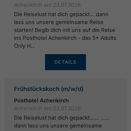
Achenkirch am 23.07.2026
Die Reiselust hat dich gepackt… dann
lass uns unsere gemeinsame Reise
starten! Begib dich mit uns auf die Reise
ins Posthotel Achenkirch - das 5* Adults
Only H…
DETAILS
Frühstückskoch (m/w/d)
Posthotel Achenkirch
Achenkirch am 23.07.2026
Die Reiselust hat dich gepackt…… ……
dann lass uns unsere gemeinsame