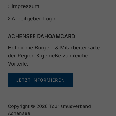
Impressum
Arbeitgeber-Login
ACHENSEE DAHOAMCARD
Hol dir die Bürger- & Mitarbeiterkarte
der Region & genieße zahlreiche
Vorteile.
JETZT INFORMIEREN
Copyright © 2026 Tourismusverband
Achensee