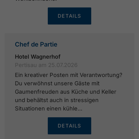
DETAILS
Chef de Partie
Hotel Wagnerhof
Pertisau am 25.07.2026
Ein kreativer Posten mit Verantwortung?
Du verwöhnst unsere Gäste mit
Gaumenfreuden aus Küche und Keller
und behältst auch in stressigen
Situationen einen kühle…
DETAILS