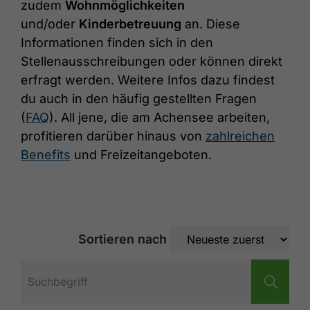
zudem
Wohnmöglichkeiten
und/oder
Kinderbetreuung
an. Diese
Informationen finden sich in den
Stellenausschreibungen oder können direkt
erfragt werden. Weitere Infos dazu findest
du auch in den häufig gestellten Fragen
(
FAQ
). All jene, die am Achensee arbeiten,
profitieren darüber hinaus von
zahlreichen
Benefits
und Freizeitangeboten.
Sortieren nach