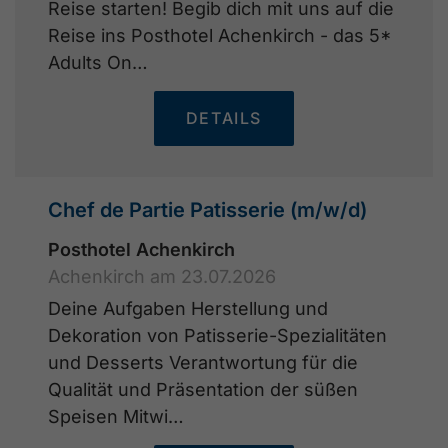
Reise starten! Begib dich mit uns auf die
Reise ins Posthotel Achenkirch - das 5*
Adults On…
DETAILS
Chef de Partie Patisserie (m/w/d)
Posthotel Achenkirch
Achenkirch am 23.07.2026
Deine Aufgaben Herstellung und
Dekoration von Patisserie-Spezialitäten
und Desserts Verantwortung für die
Qualität und Präsentation der süßen
Speisen Mitwi…