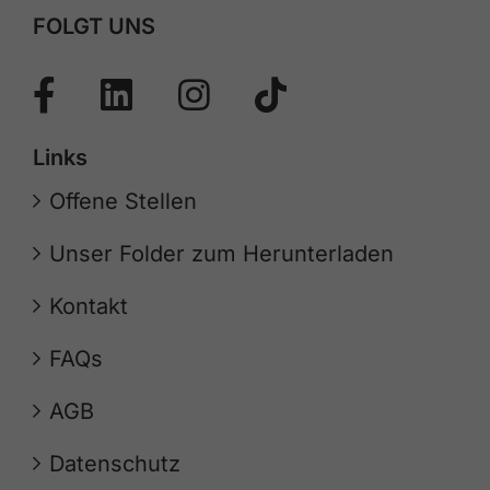
FOLGT UNS
Links
Offene Stellen
Unser Folder zum Herunterladen
Kontakt
FAQs
AGB
Datenschutz