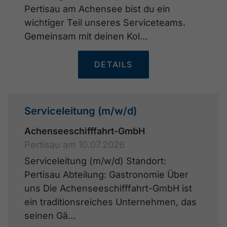
Pertisau am Achensee bist du ein
wichtiger Teil unseres Serviceteams.
Gemeinsam mit deinen Kol…
DETAILS
Serviceleitung (m/w/d)
Achenseeschifffahrt-GmbH
Pertisau am 10.07.2026
Serviceleitung (m/w/d) Standort:
Pertisau Abteilung: Gastronomie Über
uns Die Achenseeschifffahrt-GmbH ist
ein traditionsreiches Unternehmen, das
seinen Gä…