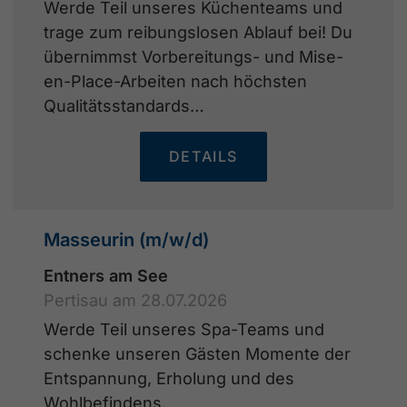
Werde Teil unseres Küchenteams und
trage zum reibungslosen Ablauf bei! Du
übernimmst Vorbereitungs- und Mise-
en-Place-Arbeiten nach höchsten
Qualitätsstandards…
DETAILS
Masseurin (m/w/d)
Entners am See
Pertisau am 28.07.2026
Werde Teil unseres Spa-Teams und
schenke unseren Gästen Momente der
Entspannung, Erholung und des
Wohlbefindens.