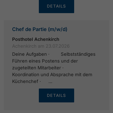
DETAILS
Chef de Partie (m/w/d)
Posthotel Achenkirch
Achenkirch am 23.07.2026
Deine Aufgaben · Selbstständiges
Führen eines Postens und der
zugeteilten Mitarbeiter ·
Koordination und Absprache mit dem
Küchenchef · …
DETAILS