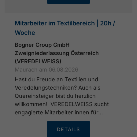
Mitarbeiter im Textilbereich | 20h /
Woche
Bogner Group GmbH
Zweigniederlassung Österreich
(VEREDELWEISS)
Maurach am 06.08.2026
Hast du Freude an Textilien und
Veredelungstechniken? Auch als
Quereinsteiger bist du herzlich
willkommen! VEREDELWEISS sucht
engagierte Mitarbeiter:innen für…
DETAILS