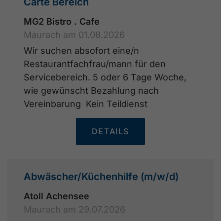
Carte Bereich
MG2 Bistro . Cafe
Maurach am 01.08.2026
Wir suchen absofort eine/n
Restaurantfachfrau/mann für den
Servicebereich. 5 oder 6 Tage Woche,
wie gewünscht Bezahlung nach
Vereinbarung Kein Teildienst
DETAILS
Abwäscher/Küchenhilfe (m/w/d)
Atoll Achensee
Maurach am 29.07.2026