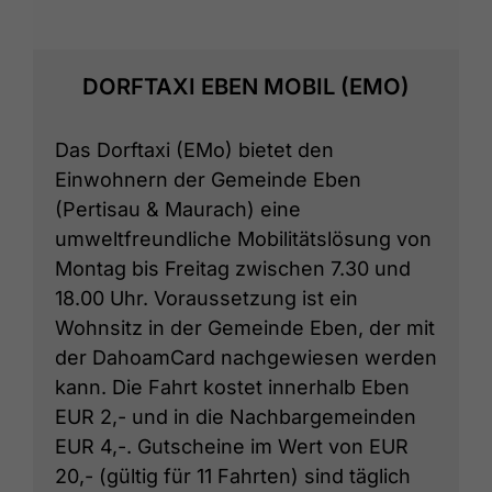
DORFTAXI EBEN MOBIL (EMO)
Das Dorftaxi (EMo) bietet den
Einwohnern der Gemeinde Eben
(Pertisau & Maurach) eine
umweltfreundliche Mobilitätslösung von
Montag bis Freitag zwischen 7.30 und
18.00 Uhr. Voraussetzung ist ein
Wohnsitz in der Gemeinde Eben, der mit
der DahoamCard nachgewiesen werden
kann. Die Fahrt kostet innerhalb Eben
EUR 2,- und in die Nachbargemeinden
EUR 4,-. Gutscheine im Wert von EUR
20,- (gültig für 11 Fahrten) sind täglich