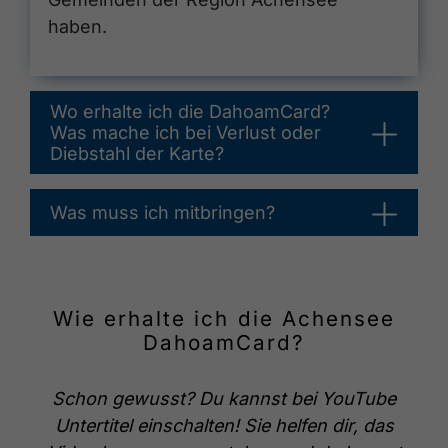
haben.
Wo erhalte ich die DahoamCard?
Was mache ich bei Verlust oder
Diebstahl der Karte?
Was muss ich mitbringen?
Wie erhalte ich die Achensee
DahoamCard?
Schon gewusst? Du kannst bei YouTube
Untertitel einschalten! Sie helfen dir, das