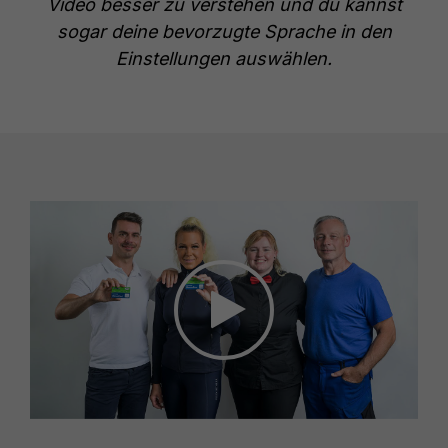
Video besser zu verstehen und du kannst
sogar deine bevorzugte Sprache in den
Einstellungen auswählen.