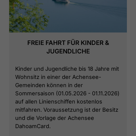
FREIE FAHRT FÜR KINDER &
JUGENDLICHE
Kinder und Jugendliche bis 18 Jahre mit
Wohnsitz in einer der Achensee-
Gemeinden können in der
Sommersaison (01.05.2026 - 01.11.2026)
auf allen Linienschiffen kostenlos
mitfahren. Voraussetzung ist der Besitz
und die Vorlage der Achensee
DahoamCard.