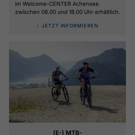
im Welcome-CENTER Achensee
zwischen 08.00 und 18.00 Uhr erhältlich.
JETZT INFORMIEREN
(E-) MTB-