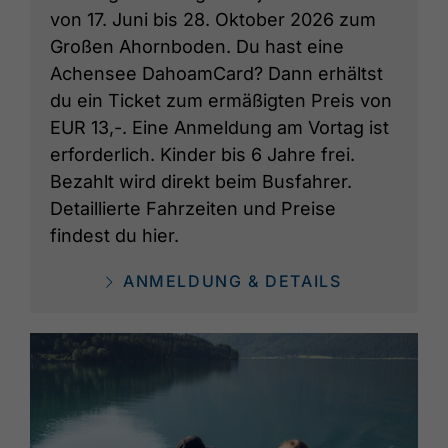
von 17. Juni bis 28. Oktober 2026 zum
Großen Ahornboden. Du hast eine
Achensee DahoamCard? Dann erhältst
du ein Ticket zum ermäßigten Preis von
EUR 13,-. Eine Anmeldung am Vortag ist
erforderlich. Kinder bis 6 Jahre frei.
Bezahlt wird direkt beim Busfahrer.
Detaillierte Fahrzeiten und Preise
findest du hier.
ANMELDUNG & DETAILS