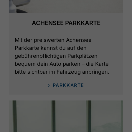
ACHENSEE PARKKARTE
Mit der preiswerten Achensee
Parkkarte kannst du auf den
gebührenpflichtigen Parkplätzen
bequem dein Auto parken – die Karte
bitte sichtbar im Fahrzeug anbringen.
PARKKARTE