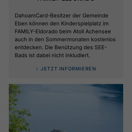
DahoamCard-Besitzer der Gemeinde
Eben können den Kinderspielplatz im
FAMILY-Eldorado beim Atoll Achensee
auch in den Sommermonaten kostenlos
entdecken. Die Benützung des SEE-
Bads ist dabei nicht inkludiert.
JETZT INFORMIEREN