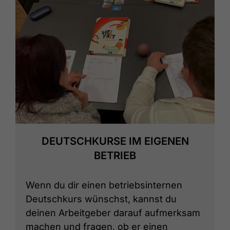
DEUTSCHKURSE IM EIGENEN
BETRIEB
Wenn du dir einen betriebsinternen
Deutschkurs wünschst, kannst du
deinen Arbeitgeber darauf aufmerksam
machen und fragen, ob er einen