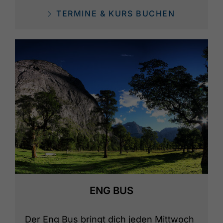
TERMINE & KURS BUCHEN
ENG BUS
Der Eng Bus bringt dich jeden Mittwoch