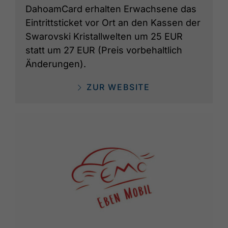
DahoamCard erhalten Erwachsene das
Eintrittsticket vor Ort an den Kassen der
Swarovski Kristallwelten um 25 EUR
statt um 27 EUR (Preis vorbehaltlich
Änderungen).
ZUR WEBSITE