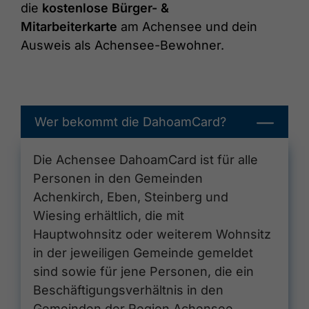
die
kostenlose Bürger- &
Mitarbeiterkarte
am Achensee und dein
Ausweis als Achensee-Bewohner.
Wer bekommt die DahoamCard?
Die Achensee DahoamCard ist für alle
Personen in den Gemeinden
Achenkirch, Eben, Steinberg und
Wiesing erhältlich, die mit
Hauptwohnsitz oder weiterem Wohnsitz
in der jeweiligen Gemeinde gemeldet
sind sowie für jene Personen, die ein
Beschäftigungsverhältnis in den
Gemeinden der Region Achensee