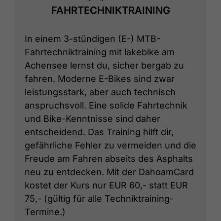
FAHRTECHNIKTRAINING
In einem 3-stündigen (E-) MTB-
Fahrtechniktraining mit lakebike am
Achensee lernst du, sicher bergab zu
fahren. Moderne E-Bikes sind zwar
leistungsstark, aber auch technisch
anspruchsvoll. Eine solide Fahrtechnik
und Bike-Kenntnisse sind daher
entscheidend. Das Training hilft dir,
gefährliche Fehler zu vermeiden und die
Freude am Fahren abseits des Asphalts
neu zu entdecken. Mit der DahoamCard
kostet der Kurs nur EUR 60,- statt EUR
75,- (gültig für alle Techniktraining-
Termine.)