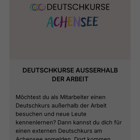
DEUTSCHKURSE AUSSERHALB D
ER ARBEIT
Möchtest du als Mitarbeiter einen
Deutschkurs außerhalb der Arbeit
besuchen und neue Leute
kennenlernen? Dann kannst du dich für
einen externen Deutschkurs am
Achensee anmelden. Dort kommen