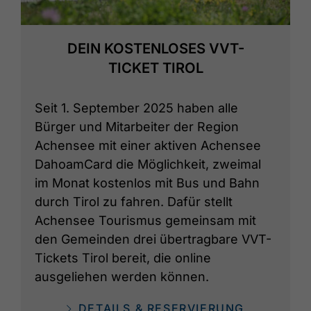
DEIN KOSTENLOSES VVT-
TICKET TIROL
Seit 1. September 2025 haben alle
Bürger und Mitarbeiter der Region
Achensee mit einer aktiven Achensee
DahoamCard die Möglichkeit, zweimal
im Monat kostenlos mit Bus und Bahn
durch Tirol zu fahren. Dafür stellt
Achensee Tourismus gemeinsam mit
den Gemeinden drei übertragbare VVT-
Tickets Tirol bereit, die online
ausgeliehen werden können.
DETAILS & RESERVIERUNG