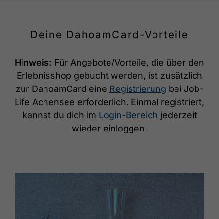
Deine DahoamCard-Vorteile
Hinweis:
Für Angebote/Vorteile, die über den
Erlebnisshop gebucht werden, ist zusätzlich
zur DahoamCard eine
Registrierung
bei Job-
Life Achensee erforderlich. Einmal registriert,
kannst du dich im
Login-Bereich
jederzeit
wieder einloggen.