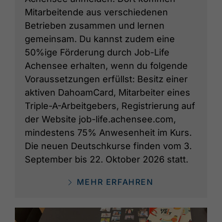
Mitarbeitende aus verschiedenen
Betrieben zusammen und lernen
gemeinsam. Du kannst zudem eine
50%ige Förderung durch Job-Life
Achensee erhalten, wenn du folgende
Voraussetzungen erfüllst: Besitz einer
aktiven DahoamCard, Mitarbeiter eines
Triple-A-Arbeitgebers, Registrierung auf
der Website job-life.achensee.com,
mindestens 75% Anwesenheit im Kurs.
Die neuen Deutschkurse finden vom 3.
September bis 22. Oktober 2026 statt.
MEHR ERFAHREN