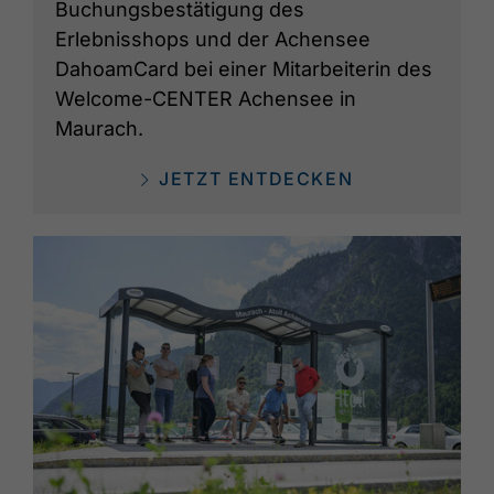
Buchungsbestätigung des
Erlebnisshops und der Achensee
DahoamCard bei einer Mitarbeiterin des
Welcome-CENTER Achensee in
Maurach.
JETZT ENTDECKEN