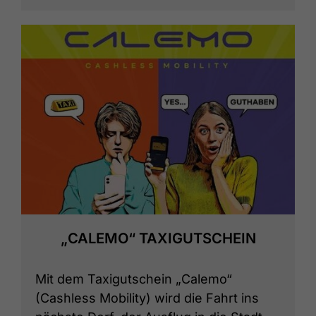
„CALEMO“ TAXIGUTSCHEIN
Mit dem Taxigutschein „Calemo“
(Cashless Mobility) wird die Fahrt ins