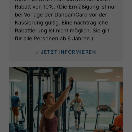
Rabatt von 10%. (Die Ermäßigung ist nur
bei Vorlage der DahoamCard vor der
Kassierung gültig. Eine nachträgliche
Rabattierung ist nicht möglich. Sie gilt
für alle Personen ab 6 Jahren.)
JETZT INFORMIEREN