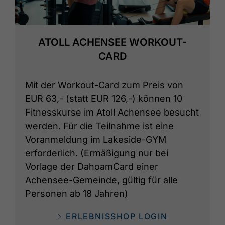
ATOLL ACHENSEE WORKOUT-
CARD
Mit der Workout-Card zum Preis von
EUR 63,- (statt EUR 126,-) können 10
Fitnesskurse im Atoll Achensee besucht
werden. Für die Teilnahme ist eine
Voranmeldung im Lakeside-GYM
erforderlich. (Ermäßigung nur bei
Vorlage der DahoamCard einer
Achensee-Gemeinde, gültig für alle
Personen ab 18 Jahren)
ERLEBNISSHOP LOGIN