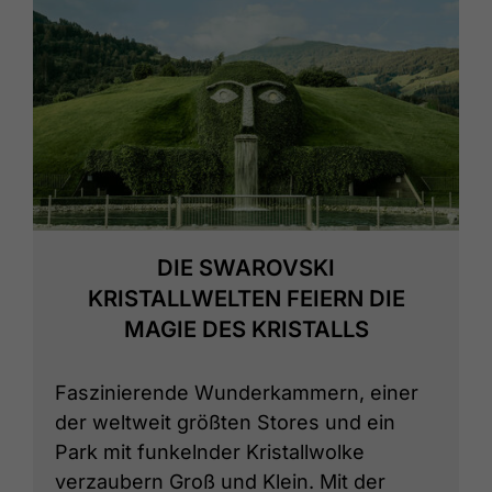
DIE SWAROVSKI
KRISTALLWELTEN FEIERN DIE
MAGIE DES KRISTALLS
Faszinierende Wunderkammern, einer
der weltweit größten Stores und ein
Park mit funkelnder Kristallwolke
verzaubern Groß und Klein. Mit der