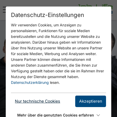
Datenschutz-Einstellungen
Wir verwenden Cookies, um Anzeigen zu
personalisieren, Funktionen für soziale Medien
bereitzustellen und die Nutzung unserer Website zu
analysieren. Darüber hinaus geben wir Informationen
über Ihre Nutzung unserer Website an unsere Partner
für soziale Medien, Werbung und Analysen weiter.
Unsere Partner können diese Informationen mit
anderen Daten zusammenführen, die Sie ihnen zur
Verfügung gestellt haben oder die sie im Rahmen Ihrer
Nutzung der Dienste gesammelt haben.
Datenschutzerklärung
lesen.
Nur technische Cookies
Akzeptieren
Mehr über die genutzten Cookies erfahren