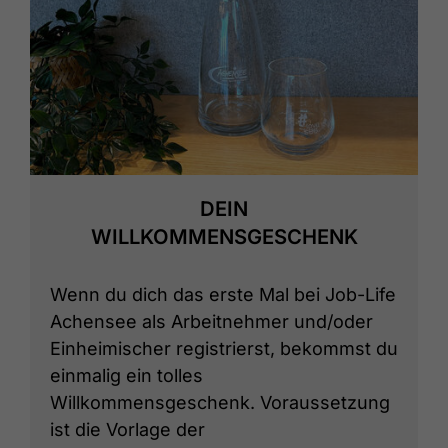
DEIN
WILLKOMMENSGESCHENK
Wenn du dich das erste Mal bei Job-Life
Achensee als Arbeitnehmer und/oder
Einheimischer registrierst, bekommst du
einmalig ein tolles
Willkommensgeschenk. Voraussetzung
ist die Vorlage der