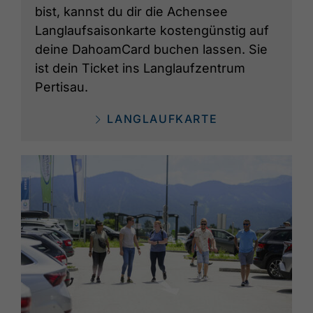
bist, kannst du dir die Achensee
Langlaufsaisonkarte kostengünstig auf
deine DahoamCard buchen lassen. Sie
ist dein Ticket ins Langlaufzentrum
Pertisau.
LANGLAUFKARTE