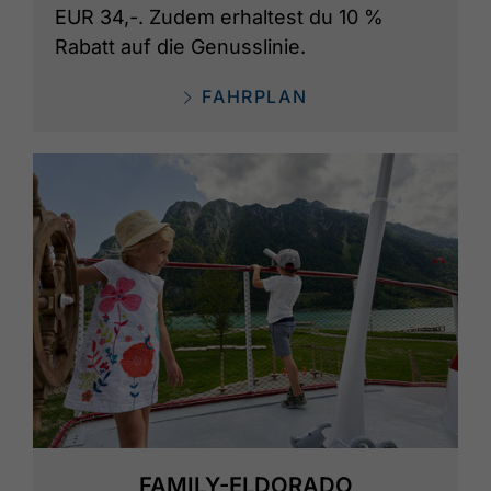
EUR 34,-. Zudem erhaltest du 10 %
Rabatt auf die Genusslinie.
FAHRPLAN
FAMILY-ELDORADO