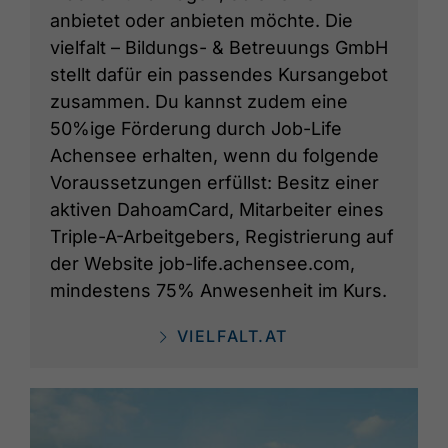
anbietet oder anbieten möchte. Die
vielfalt – Bildungs- & Betreuungs GmbH
stellt dafür ein passendes Kursangebot
zusammen. Du kannst zudem eine
50%ige Förderung durch Job-Life
Achensee erhalten, wenn du folgende
Voraussetzungen erfüllst: Besitz einer
aktiven DahoamCard, Mitarbeiter eines
Triple-A-Arbeitgebers, Registrierung auf
der Website job-life.achensee.com,
mindestens 75% Anwesenheit im Kurs.
VIELFALT.AT