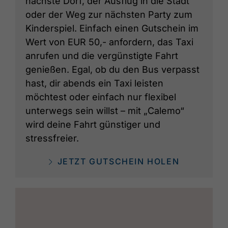
nächste Dorf, der Ausflug in die Stadt
oder der Weg zur nächsten Party zum
Kinderspiel. Einfach einen Gutschein im
Wert von EUR 50,- anfordern, das Taxi
anrufen und die vergünstigte Fahrt
genießen. Egal, ob du den Bus verpasst
hast, dir abends ein Taxi leisten
möchtest oder einfach nur flexibel
unterwegs sein willst – mit „Calemo“
wird deine Fahrt günstiger und
stressfreier.
JETZT GUTSCHEIN HOLEN