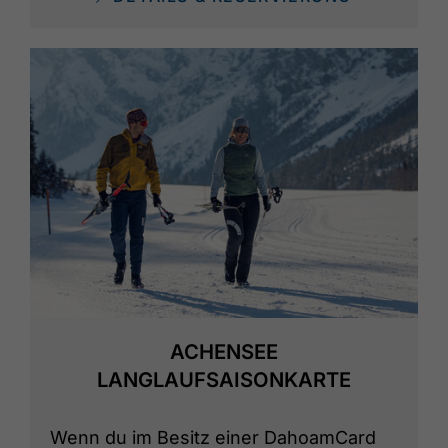
ACHENSEE
LANGLAUFSAISONKARTE
Wenn du im Besitz einer DahoamCard