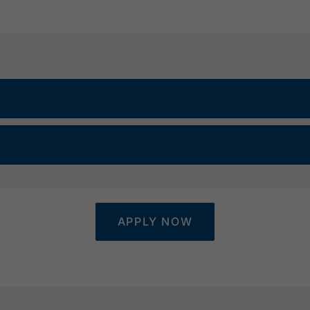
APPLY NOW