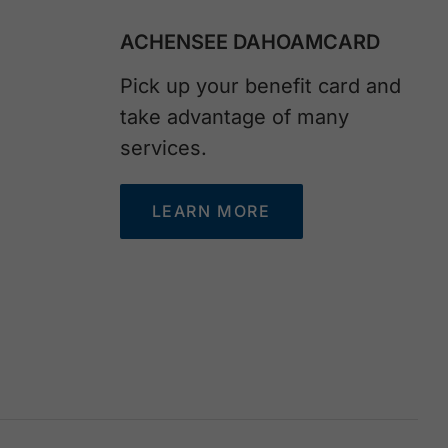
ACHENSEE DAHOAMCARD
Pick up your benefit card and
take advantage of many
services.
LEARN MORE