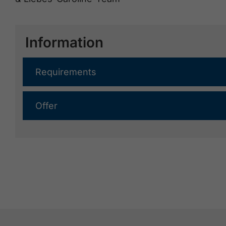
Information
Requirements
Offer