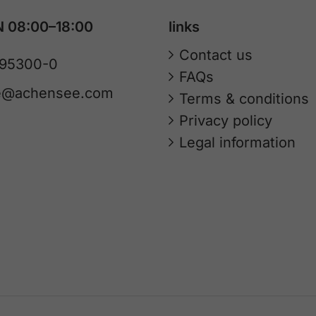
 08:00–18:00
links
Contact us
 95300-0
FAQs
fe@achensee.com
Terms & conditions
Privacy policy
Legal information