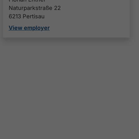
Naturparkstraße 22
6213 Pertisau
View employer