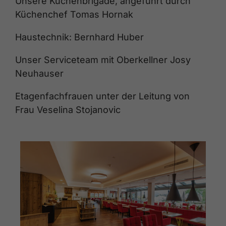
Unsere Küchenbrigade, angeführt durch
Küchenchef Tomas Hornak
Haustechnik: Bernhard Huber
Unser Serviceteam mit Oberkellner Josy
Neuhauser
Etagenfachfrauen unter der Leitung von
Frau Veselina Stojanovic