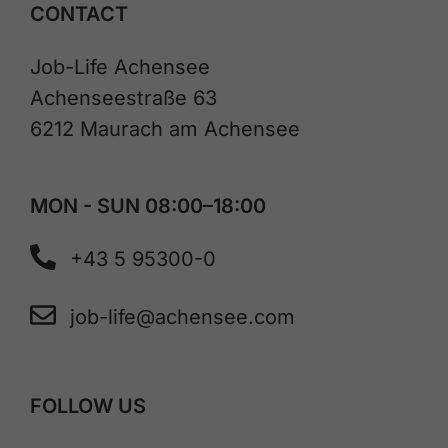
CONTACT
Job-Life Achensee
Achenseestraße 63
6212 Maurach am Achensee
MON - SUN 08:00–18:00
+43 5 95300-0
job-life@achensee.com
FOLLOW US