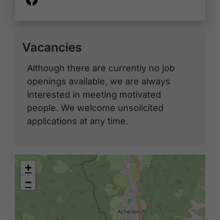
Vacancies
Although there are currently no job
openings available, we are always
interested in meeting motivated
people. We welcome unsolicited
applications at any time.
+
−