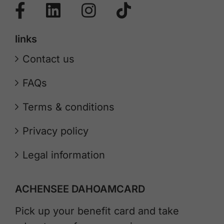
links
Contact us
FAQs
Terms & conditions
Privacy policy
Legal information
ACHENSEE DAHOAMCARD
Pick up your benefit card and take