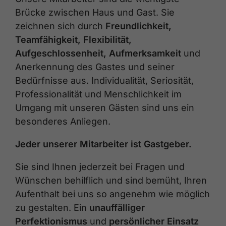
Brücke zwischen Haus und Gast. Sie
zeichnen sich durch
Freundlichkeit,
Teamfähigkeit, Flexibilität,
Aufgeschlossenheit, Aufmerksamkeit
und
Anerkennung des Gastes und seiner
Bedürfnisse aus. Individualität, Seriosität,
Professionalität und Menschlichkeit im
Umgang mit unseren Gästen sind uns ein
besonderes Anliegen.
Jeder unserer Mitarbeiter ist Gastgeber.
Sie sind Ihnen jederzeit bei Fragen und
Wünschen behilflich und sind bemüht, Ihren
Aufenthalt bei uns so angenehm wie möglich
zu gestalten. Ein
unauffälliger
Perfektionismus
und
persönlicher Einsatz