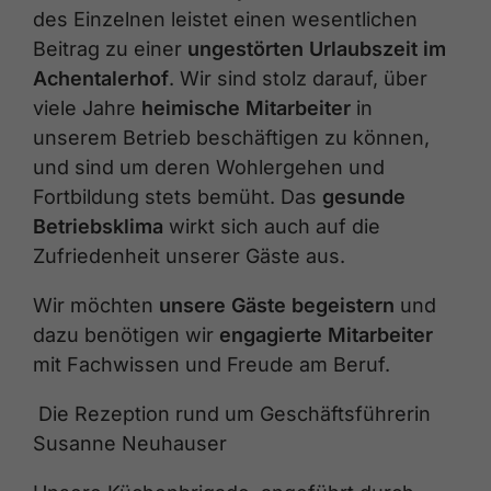
des Einzelnen leistet einen wesentlichen
Beitrag zu einer
ungestörten Urlaubszeit im
Achentalerhof
. Wir sind stolz darauf, über
viele Jahre
heimische Mitarbeiter
in
unserem Betrieb beschäftigen zu können,
und sind um deren Wohlergehen und
Fortbildung stets bemüht. Das
gesunde
Betriebsklima
wirkt sich auch auf die
Zufriedenheit unserer Gäste aus.
Wir möchten
unsere Gäste begeistern
und
dazu benötigen wir
engagierte Mitarbeiter
mit Fachwissen und Freude am Beruf.
Die Rezeption rund um Geschäftsführerin
Susanne Neuhauser