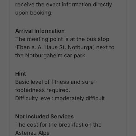
receive the exact information directly
upon booking.
Arrival Information
The meeting point is at the bus stop
‘Eben a. A. Haus St. Notburga’, next to
the Notburgaheim car park.
Hint
Basic level of fitness and sure-
footedness required.
Difficulty level: moderately difficult
Not Included Services
The cost for the breakfast on the
Astenau Alpe