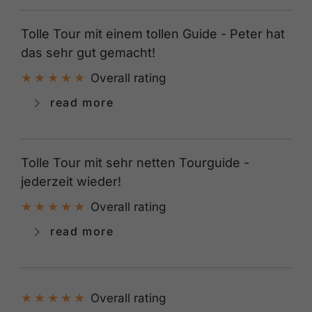
Tolle Tour mit einem tollen Guide - Peter hat
das sehr gut gemacht!
Overall rating
read more
Tolle Tour mit sehr netten Tourguide -
jederzeit wieder!
Overall rating
read more
Overall rating