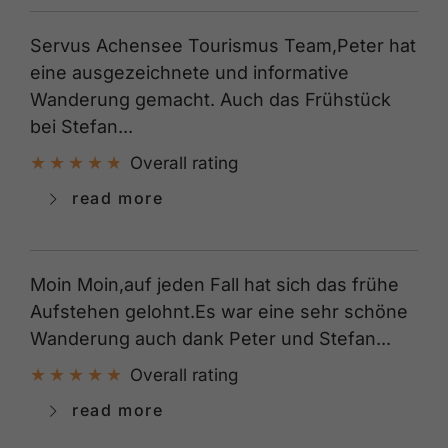
Servus Achensee Tourismus Team,Peter hat
eine ausgezeichnete und informative
Wanderung gemacht. Auch das Frühstück
bei Stefan...
Overall rating
read more
Moin Moin,auf jeden Fall hat sich das frühe
Aufstehen gelohnt.Es war eine sehr schöne
Wanderung auch dank Peter und Stefan...
Overall rating
read more