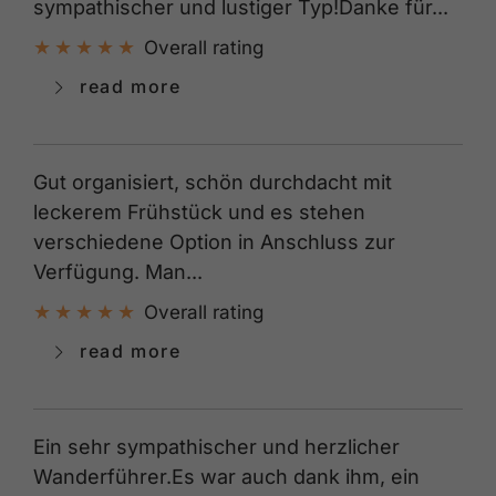
sympathischer und lustiger Typ!Danke für...
Overall rating
read more
Gut organisiert, schön durchdacht mit
leckerem Frühstück und es stehen
verschiedene Option in Anschluss zur
Verfügung. Man...
Overall rating
read more
Ein sehr sympathischer und herzlicher
Wanderführer.Es war auch dank ihm, ein