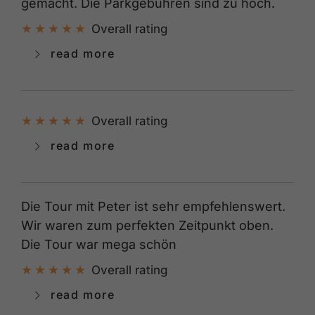
gemacht. Die Parkgebühren sind zu hoch.
Overall rating
read more
Overall rating
read more
Die Tour mit Peter ist sehr empfehlenswert.
Wir waren zum perfekten Zeitpunkt oben.
Die Tour war mega schön
Overall rating
read more