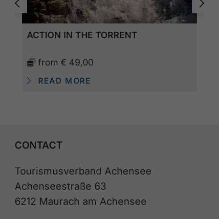
ACTION IN THE TORRENT
from
€ 49,00
READ MORE
CONTACT
Tourismusverband Achensee
Achenseestraße 63
6212 Maurach am Achensee