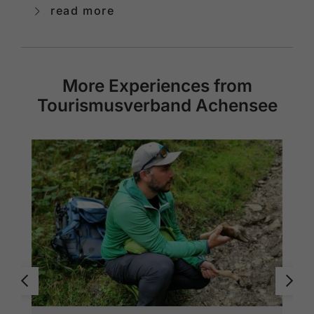
read more
More Experiences from
Tourismusverband Achensee