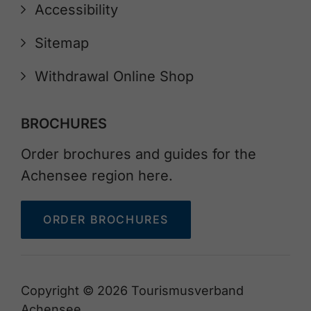
Accessibility
Sitemap
Withdrawal Online Shop
BROCHURES
Order brochures and guides for the
Achensee region here.
ORDER BROCHURES
Copyright © 2026 Tourismusverband
Achensee