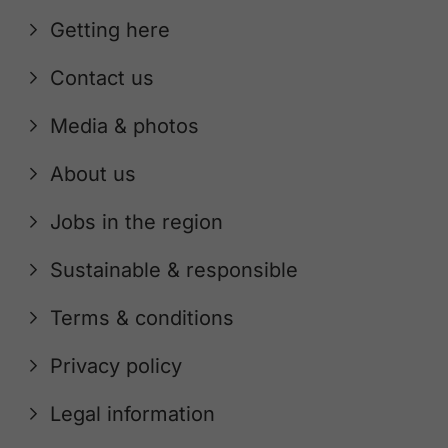
Getting here
Contact us
Media & photos
About us
Jobs in the region
Sustainable & responsible
Terms & conditions
Privacy policy
Legal information