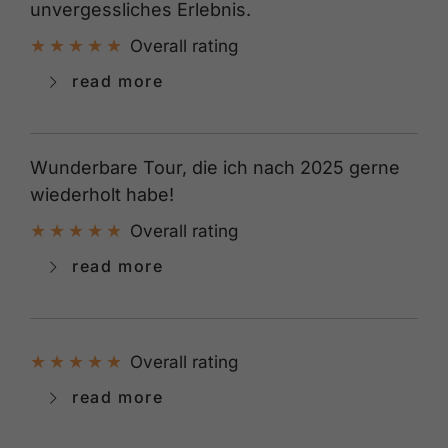
unvergessliches Erlebnis.
Overall rating
read more
Wunderbare Tour, die ich nach 2025 gerne
wiederholt habe!
Overall rating
read more
Overall rating
read more