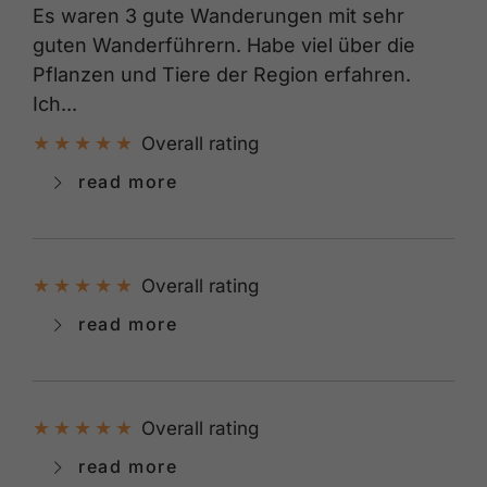
Es waren 3 gute Wanderungen mit sehr
guten Wanderführern. Habe viel über die
Pflanzen und Tiere der Region erfahren.
Ich...
Overall rating
read more
Overall rating
read more
Overall rating
read more