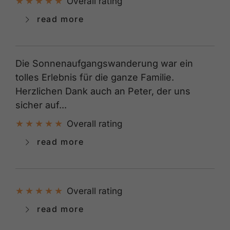
Overall rating
read more
Die Sonnenaufgangswanderung war ein
tolles Erlebnis für die ganze Familie.
Herzlichen Dank auch an Peter, der uns
sicher auf...
Overall rating
read more
Overall rating
read more