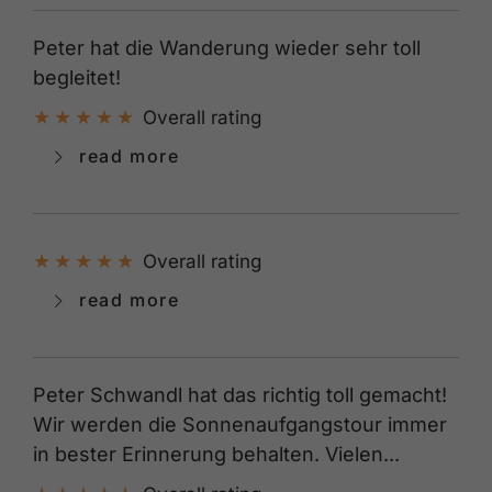
Peter hat die Wanderung wieder sehr toll
begleitet!
Overall rating
read more
Overall rating
read more
Peter Schwandl hat das richtig toll gemacht!
Wir werden die Sonnenaufgangstour immer
in bester Erinnerung behalten. Vielen...