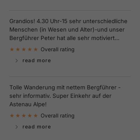
Grandios! 4.30 Uhr-15 sehr unterschiedliche
Menschen (in Wesen und Alter)-und unser
Bergführer Peter hat alle sehr motiviert...
Overall rating
read more
Tolle Wanderung mit nettem Bergführer -
sehr informativ. Super Einkehr auf der
Astenau Alpe!
Overall rating
read more