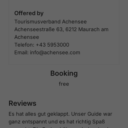
Offered by
Tourismusverband Achensee
Achenseestraße 63, 6212 Maurach am
Achensee
Telefon: +43 5953000
Email: info@achensee.com
Booking
free
Reviews
Es hat alles gut geklappt. Unser Guide war
ganz entspannt und es hat richtig Spaß