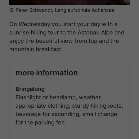
© Peter Schwandl, Langlaufschule Achensee
On Wednesday you start your day with a
sunrise hiking tour to the Astenau Alpe and
enjoy the beautiful view from top and the
mountain breakfast.
more information
Bringalong
Flashlight or headlamp, weather
appropriate clothing, sturdy hikingboots,
beverage for ascending, small change
for the parking fee