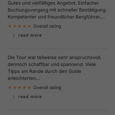
Gutes und vielfältiges Angebot. Einfacher
Buchungsvorgang mit schneller Bestätigung.
Kompetenter und freundlicher Bergführer....
Overall rating
read more
Die Tour war teilweise sehr anspruchsvoll,
dennoch schaffbar und spannend. Viele
Tipps am Rande durch den Guide
erleichterten...
Overall rating
read more