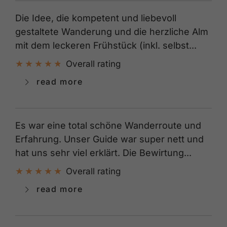
Die Idee, die kompetent und liebevoll
gestaltete Wanderung und die herzliche Alm
mit dem leckeren Frühstück (inkl. selbst...
Overall rating
read more
Es war eine total schöne Wanderroute und
Erfahrung. Unser Guide war super nett und
hat uns sehr viel erklärt. Die Bewirtung...
Overall rating
read more