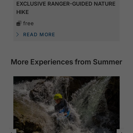
EXCLUSIVE RANGER-GUIDED NATURE
HIKE
free
READ MORE
More Experiences from Summer