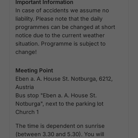
Important Information
In case of accidents we assume no
liability. Please note that the daily
programmes can be changed at short
notice due to the current weather
situation. Programme is subject to
change!
Meeting Point
Eben a. A. House St. Notburga, 6212,
Austria
Bus stop "Eben a. A. House St.
Notburga", next to the parking lot
Church 1
The time is dependent on sunrise
(between 3.30 and 5.30). You will