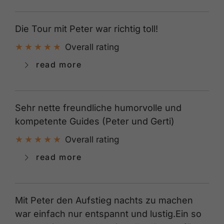
Die Tour mit Peter war richtig toll!
Overall rating
read more
Sehr nette freundliche humorvolle und
kompetente Guides (Peter und Gerti)
Overall rating
read more
Mit Peter den Aufstieg nachts zu machen
war einfach nur entspannt und lustig.Ein so