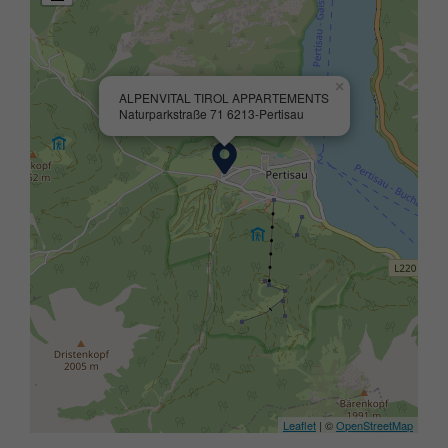
×
ALPENVITAL TIROL APPARTEMENTS
Naturparkstraße 71 6213-Pertisau
Leaflet
| ©
OpenStreetMap