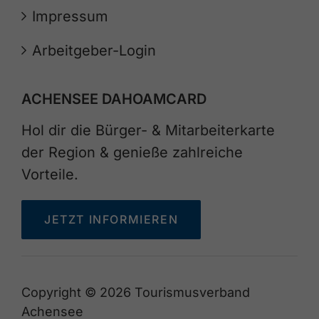
Impressum
Arbeitgeber-Login
ACHENSEE DAHOAMCARD
Hol dir die Bürger- & Mitarbeiterkarte
der Region & genieße zahlreiche
Vorteile.
JETZT INFORMIEREN
Copyright © 2026 Tourismusverband
Achensee