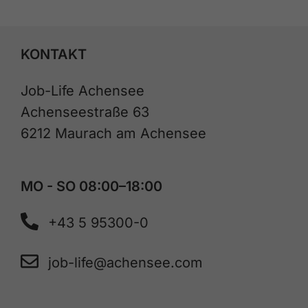
KONTAKT
Job-Life Achensee
Achenseestraße 63
6212 Maurach am Achensee
MO - SO 08:00–18:00
+43 5 95300-0
job-life@achensee.com