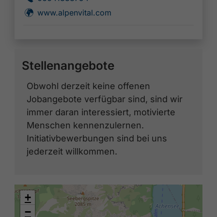
🜽
www.alpenvital.com
Stellenangebote
Obwohl derzeit keine offenen
Jobangebote verfügbar sind, sind wir
immer daran interessiert, motivierte
Menschen kennenzulernen.
Initiativbewerbungen sind bei uns
jederzeit willkommen.
+
−