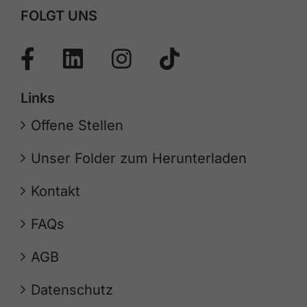
FOLGT UNS
Links
Offene Stellen
Unser Folder zum Herunterladen
Kontakt
FAQs
AGB
Datenschutz