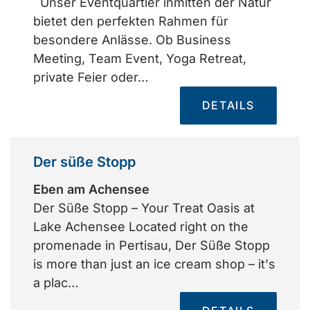
Unser Eventquartier inmitten der Natur
bietet den perfekten Rahmen für
besondere Anlässe. Ob Business
Meeting, Team Event, Yoga Retreat,
private Feier oder…
DETAILS
Der süße Stopp
Eben am Achensee
Der Süße Stopp – Your Treat Oasis at
Lake Achensee Located right on the
promenade in Pertisau, Der Süße Stopp
is more than just an ice cream shop – it's
a plac…