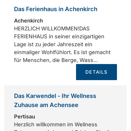
Das Ferienhaus in Achenkirch
Achenkirch
HERZLICH WILLKOMMEN!DAS
FERIENHAUS in seiner einzigartigen
Lage ist zu jeder Jahreszeit ein
einmaliger Wohlfühlort. Es ist gemacht
für Menschen, die Berge, Wass…
DETAILS
Das Karwendel - Ihr Wellness
Zuhause am Achensee
Pertisau
Herzlich willkommen im Wellness