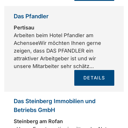
Das Pfandler
Pertisau
Arbeiten beim Hotel Pfandler am
AchenseeWir möchten Ihnen gerne
zeigen, dass DAS PFANDLER ein
attraktiver Arbeitgeber ist und wir
unsere Mitarbeiter sehr schätz…
DETAILS
Das Steinberg Immobilien und
Betriebs GmbH
Steinberg am Rofan