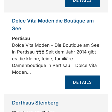
DETAILS
Dolce Vita Moden die Boutique am
See
Pertisau
Dolce Vita Moden – Die Boutique am See
in Pertisau ❣️❣️❣️ Seit dem Jahr 2014 gibt
es die kleine, feine, familiäre
Damenboutique in Pertisau Dolce Vita
Moden…
DETAILS
Dorfhaus Steinberg