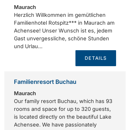
Maurach
Herzlich Willkommen im gemütlichen
Familienhotel Rotspitz*** in Maurach am
Achensee! Unser Wunsch ist es, jedem
Gast unvergessliche, schöne Stunden
und Urlau…
DETAILS
Familienresort Buchau
Maurach
Our family resort Buchau, which has 93
rooms and space for up to 320 guests,
is located directly on the beautiful Lake
Achensee. We have passionately