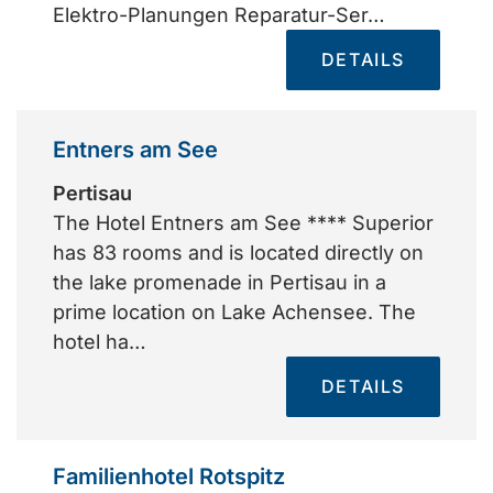
Elektro-Planungen Reparatur-Ser…
DETAILS
Entners am See
Pertisau
The Hotel Entners am See **** Superior
has 83 rooms and is located directly on
the lake promenade in Pertisau in a
prime location on Lake Achensee. The
hotel ha…
DETAILS
Familienhotel Rotspitz