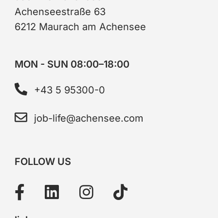
Achenseestraße 63
6212 Maurach am Achensee
MON - SUN 08:00–18:00
+43 5 95300-0
job-life@achensee.com
FOLLOW US