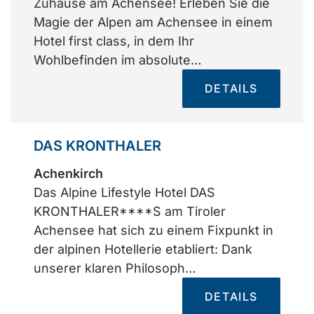
Zuhause am Achensee! Erleben Sie die
Magie der Alpen am Achensee in einem
Hotel first class, in dem Ihr
Wohlbefinden im absolute…
DETAILS
DAS KRONTHALER
Achenkirch
Das Alpine Lifestyle Hotel DAS
KRONTHALER****S am Tiroler
Achensee hat sich zu einem Fixpunkt in
der alpinen Hotellerie etabliert: Dank
unserer klaren Philosoph…
DETAILS