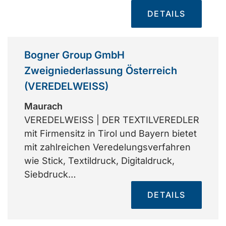
DETAILS
Bogner Group GmbH
Zweigniederlassung Österreich
(VEREDELWEISS)
Maurach
VEREDELWEISS | DER TEXTILVEREDLER
mit Firmensitz in Tirol und Bayern bietet
mit zahlreichen Veredelungsverfahren
wie Stick, Textildruck, Digitaldruck,
Siebdruck…
DETAILS