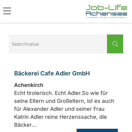
Bäckerei Cafe Adler GmbH
Achenkirch
Echt tirolerisch. Echt Adler.So wie für
seine Eltern und Großeltern, ist es auch
für Alexander Adler und seiner Frau
Katrin Adler reine Herzenssache, die
Bäcker…