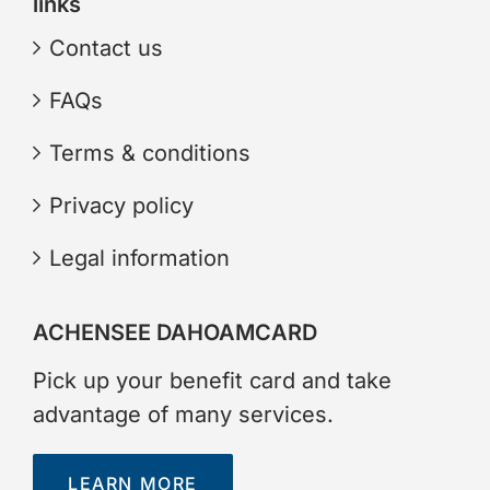
links
Contact us
FAQs
Terms & conditions
Privacy policy
Legal information
ACHENSEE DAHOAMCARD
Pick up your benefit card and take
advantage of many services.
LEARN MORE