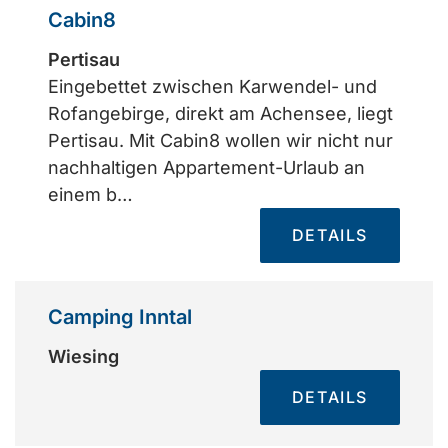
Cabin8
Pertisau
Eingebettet zwischen Karwendel- und
Rofangebirge, direkt am Achensee, liegt
Pertisau. Mit Cabin8 wollen wir nicht nur
nachhaltigen Appartement-Urlaub an
einem b…
DETAILS
Camping Inntal
Wiesing
DETAILS