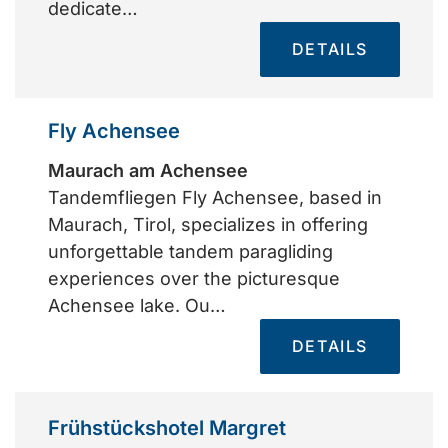
dedicate…
DETAILS
Fly Achensee
Maurach am Achensee
Tandemfliegen Fly Achensee, based in
Maurach, Tirol, specializes in offering
unforgettable tandem paragliding
experiences over the picturesque
Achensee lake. Ou…
DETAILS
Frühstückshotel Margret