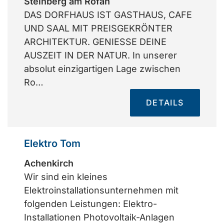
Steinberg am Rofan
DAS DORFHAUS IST GASTHAUS, CAFE
UND SAAL MIT PREISGEKRÖNTER
ARCHITEKTUR. GENIESSE DEINE
AUSZEIT IN DER NATUR. In unserer
absolut einzigartigen Lage zwischen
Ro…
DETAILS
Elektro Tom
Achenkirch
Wir sind ein kleines
Elektroinstallationsunternehmen mit
folgenden Leistungen: Elektro-
Installationen Photovoltaik-Anlagen