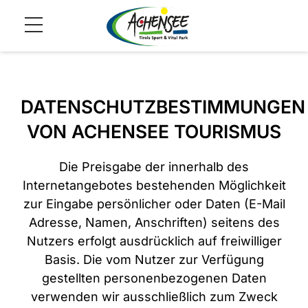
DATENSCHUTZBESTIMMUNGEN
VON ACHENSEE TOURISMUS
Die Preisgabe der innerhalb des
Internetangebotes bestehenden Möglichkeit
zur Eingabe persönlicher oder Daten (E-Mail
Adresse, Namen, Anschriften) seitens des
Nutzers erfolgt ausdrücklich auf freiwilliger
Basis. Die vom Nutzer zur Verfügung
gestellten personenbezogenen Daten
verwenden wir ausschließlich zum Zweck