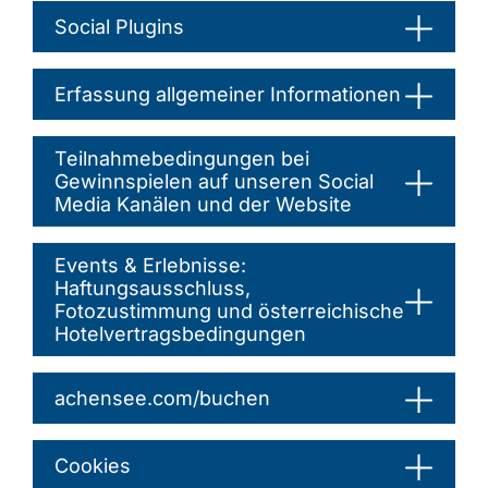
Social Plugins
Erfassung allgemeiner Informationen
Teilnahmebedingungen bei
Gewinnspielen auf unseren Social
Media Kanälen und der Website
Events & Erlebnisse:
Haftungsausschluss,
Fotozustimmung und österreichische
Hotelvertragsbedingungen
achensee.com/buchen
Cookies