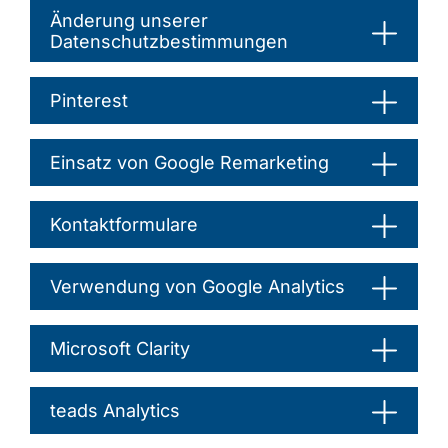
Änderung unserer
Datenschutzbestimmungen
Pinterest
Einsatz von Google Remarketing
Kontaktformulare
Verwendung von Google Analytics
Microsoft Clarity
teads Analytics