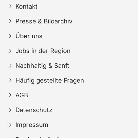
Kontakt
Presse & Bildarchiv
Über uns
Jobs in der Region
Nachhaltig & Sanft
Häufig gestellte Fragen
AGB
Datenschutz
Impressum