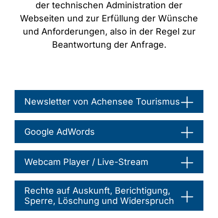
der technischen Administration der
Webseiten und zur Erfüllung der Wünsche
und Anforderungen, also in der Regel zur
Beantwortung der Anfrage.
Newsletter von Achensee Tourismus
Google AdWords
Webcam Player / Live-Stream
Rechte auf Auskunft, Berichtigung,
Sperre, Löschung und Widerspruch