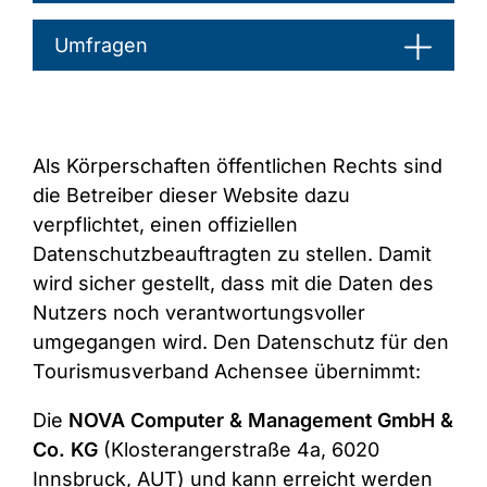
Umfragen
Als Körperschaften öffentlichen Rechts sind
die Betreiber dieser Website dazu
verpflichtet, einen offiziellen
Datenschutzbeauftragten zu stellen. Damit
wird sicher gestellt, dass mit die Daten des
Nutzers noch verantwortungsvoller
umgegangen wird. Den Datenschutz für den
Tourismusverband Achensee übernimmt:
Die
NOVA Computer & Management GmbH &
Co. KG
(Klosterangerstraße 4a, 6020
Innsbruck, AUT) und kann erreicht werden