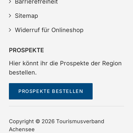
Barrierefreiheit
Sitemap
Widerruf für Onlineshop
PROSPEKTE
Hier könnt ihr die Prospekte der Region
bestellen.
PROSPEKTE BESTELLEN
Copyright © 2026 Tourismusverband
Achensee